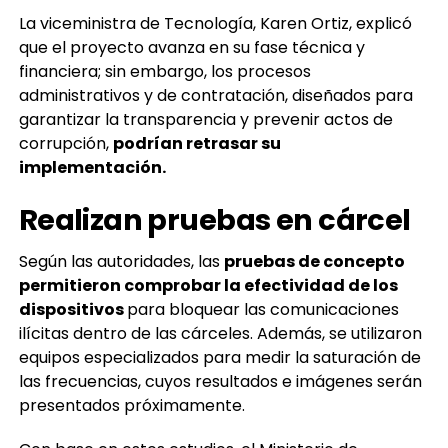
La viceministra de Tecnología, Karen Ortiz, explicó
que el proyecto avanza en su fase técnica y
financiera; sin embargo, los procesos
administrativos y de contratación, diseñados para
garantizar la transparencia y prevenir actos de
corrupción,
podrían retrasar su
implementación.
Realizan pruebas en cárcel
Según las autoridades, las
pruebas de concepto
permitieron comprobar la efectividad de los
dispositivos
para bloquear las comunicaciones
ilícitas dentro de las cárceles. Además, se utilizaron
equipos especializados para medir la saturación de
las frecuencias, cuyos resultados e imágenes serán
presentados próximamente.