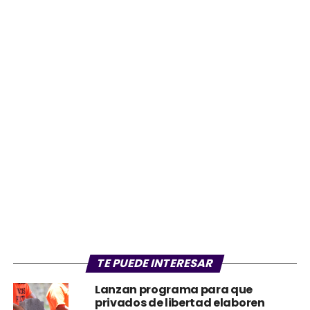
TE PUEDE INTERESAR
Lanzan programa para que
privados de libertad elaboren