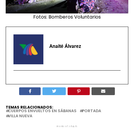
Fotos: Bomberos Voluntarios
Anaité Álvarez
TEMAS RELACIONADOS:
CUERPOS ENVUELTOS EN SÁBANAS
PORTADA
VILLA NUEVA
PUBLICIDAD