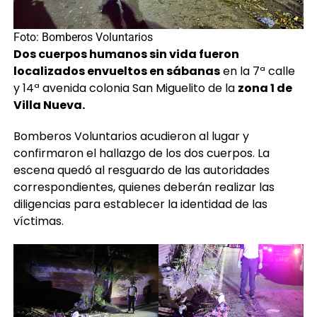
Foto: Bomberos Voluntarios
Dos cuerpos humanos sin vida fueron
localizados envueltos en sábanas
en la 7ª calle
y 14ª avenida colonia San Miguelito de la
zona 1 de
Villa Nueva.
Bomberos Voluntarios acudieron al lugar y
confirmaron el hallazgo de los dos cuerpos. La
escena quedó al resguardo de las autoridades
correspondientes, quienes deberán realizar las
diligencias para establecer la identidad de las
víctimas.