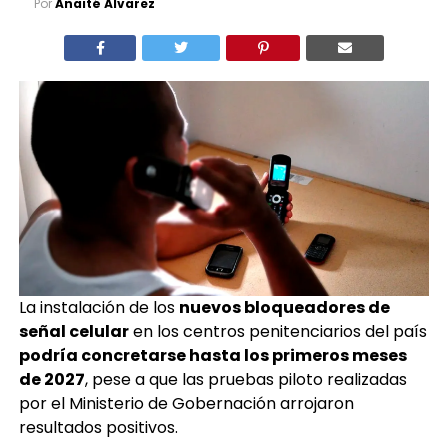
Por
Anaité Álvarez
La instalación de los
nuevos bloqueadores de
señal celular
en los centros penitenciarios del país
podría concretarse hasta los primeros meses
de 2027
, pese a que las pruebas piloto realizadas
por el Ministerio de Gobernación arrojaron
resultados positivos.