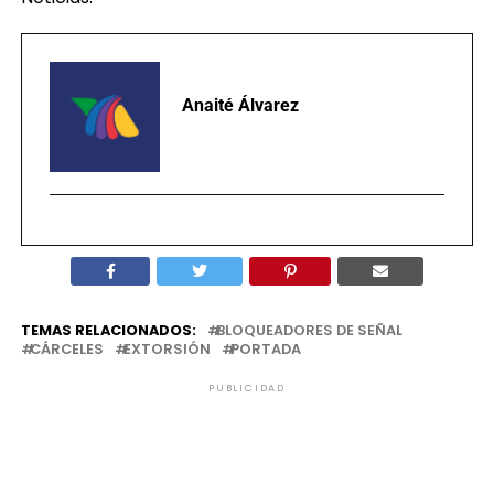
Anaité Álvarez
TEMAS RELACIONADOS:
BLOQUEADORES DE SEÑAL
CÁRCELES
EXTORSIÓN
PORTADA
PUBLICIDAD