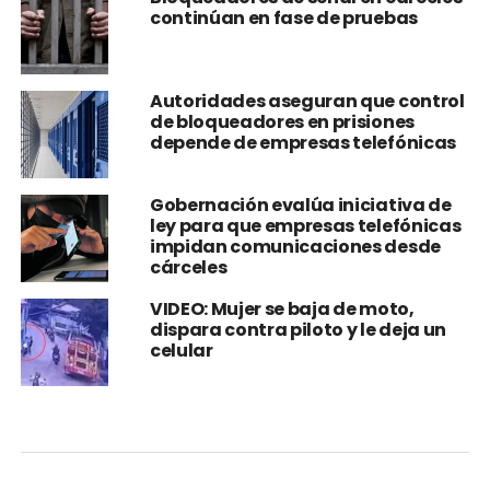
continúan en fase de pruebas
Autoridades aseguran que control
de bloqueadores en prisiones
depende de empresas telefónicas
Gobernación evalúa iniciativa de
ley para que empresas telefónicas
impidan comunicaciones desde
cárceles
VIDEO: Mujer se baja de moto,
dispara contra piloto y le deja un
celular