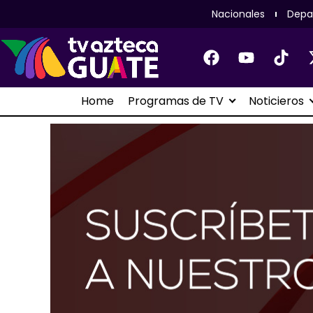
Nacionales
Depa
Home
Programas de TV
Noticieros