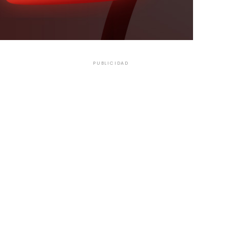
PUBLICIDAD