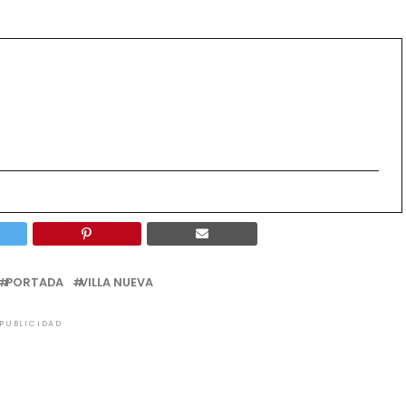
PORTADA
VILLA NUEVA
PUBLICIDAD