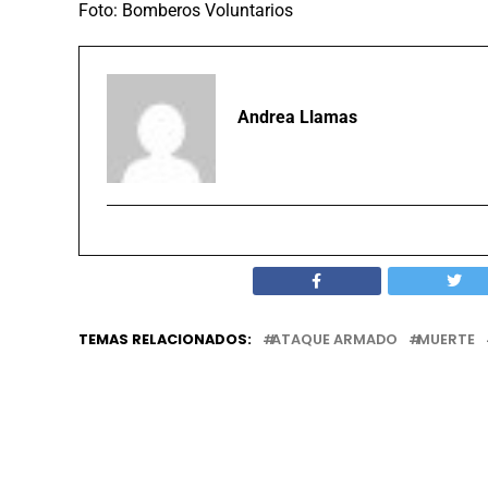
Foto: Bomberos Voluntarios
Andrea Llamas
TEMAS RELACIONADOS:
ATAQUE ARMADO
MUERTE