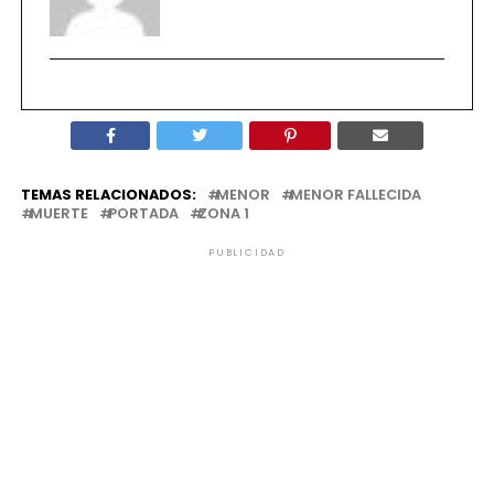
TEMAS RELACIONADOS:
MENOR
MENOR FALLECIDA
MUERTE
PORTADA
ZONA 1
PUBLICIDAD