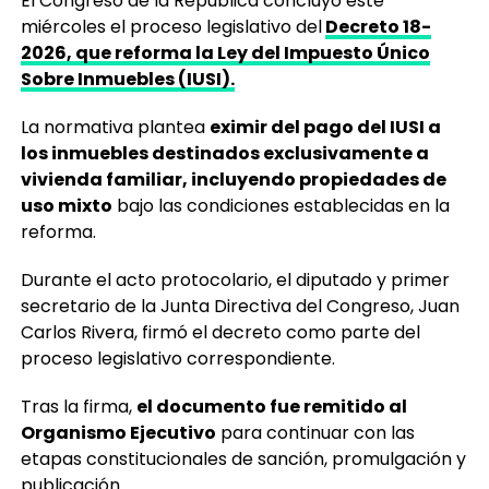
El Congreso de la República concluyó este
miércoles el proceso legislativo del
Decreto 18-
2026, que reforma la Ley del Impuesto Único
Sobre Inmuebles (IUSI).
La normativa plantea
eximir del pago del IUSI a
los inmuebles destinados exclusivamente a
vivienda familiar, incluyendo propiedades de
uso mixto
bajo las condiciones establecidas en la
reforma.
Durante el acto protocolario, el diputado y primer
secretario de la Junta Directiva del Congreso, Juan
Carlos Rivera, firmó el decreto como parte del
proceso legislativo correspondiente.
Tras la firma,
el documento fue remitido al
Organismo Ejecutivo
para continuar con las
etapas constitucionales de sanción, promulgación y
publicación.