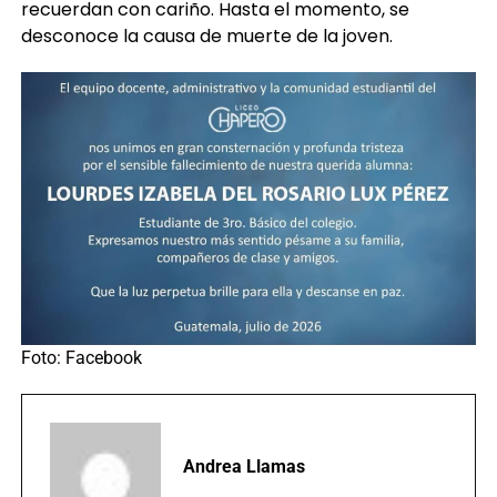
recuerdan con cariño. Hasta el momento, se
desconoce la causa de muerte de la joven.
Foto: Facebook
Andrea Llamas