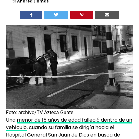
Por
Andrea Llamas
Foto: archivo/TV Azteca Guate
Una
menor de 15 años de edad falleció dentro de un
vehículo
, cuando su familia se dirigía hacia el
Hospital General San Juan de Dios en busca de