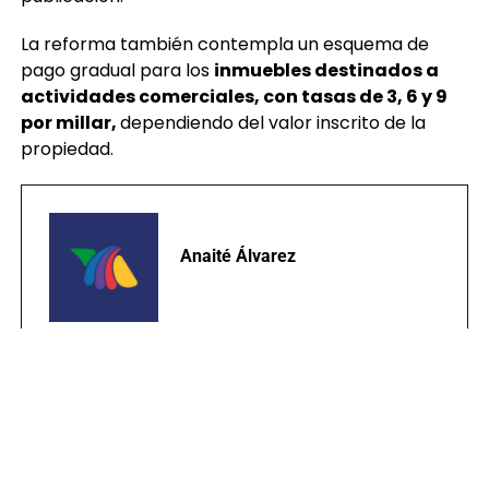
La reforma también contempla un esquema de
pago gradual para los
inmuebles destinados a
actividades comerciales, con tasas de 3, 6 y 9
por millar,
dependiendo del valor inscrito de la
propiedad.
Anaité Álvarez
TEMAS RELACIONADOS:
CONGRESO
PAGO DE IUSI