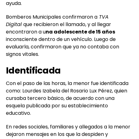
ayuda.
Bomberos Municipales confirmaron a
TVA
Digital
que recibieron el llamado, y al llegar
encontraron a u
na adolescente de 15 años
inconsciente dentro de un vehículo. Luego de
evaluarla, confirmaron que ya no contaba con
signos vitales.
Identificada
Con el paso de las horas, la menor fue identificada
como: Lourdes Izabela del Rosario Lux Pérez, quien
cursaba tercero básico, de acuerdo con una
esquela publicada por su establecimiento
educativo.
En redes sociales, familiares y allegados a la menor
dejaron mensajes en los que la despiden y