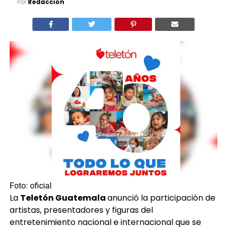
Por
Redaccion
Foto: oficial
La
Teletón Guatemala
anunció la participación de
artistas, presentadores y figuras del
entretenimiento nacional e internacional que se