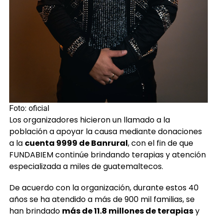
Foto: oficial
Los organizadores hicieron un llamado a la
población a apoyar la causa mediante donaciones
a la
cuenta 9999 de Banrural
, con el fin de que
FUNDABIEM continúe brindando terapias y atención
especializada a miles de guatemaltecos.
De acuerdo con la organización, durante estos 40
años se ha atendido a más de 900 mil familias, se
han brindado
más de 11.8 millones de terapias
y