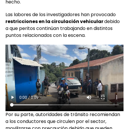
hecho.
Las labores de los investigadores han provocado
restricciones en la circulación vehicular
debido
a que peritos continúan trabajando en distintos
puntos relacionados con la escena.
Por su parte, autoridades de tránsito recomiendan
a los conductores que circulen por el sector,
movilizarse con precaución debido que pueden