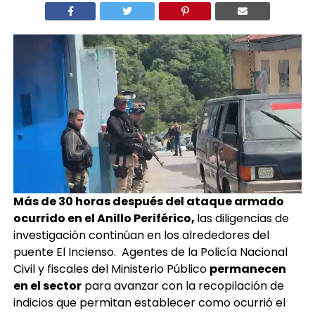
Más de 30 horas después del ataque armado
ocurrido en el Anillo Periférico,
las diligencias de
investigación continúan en los alrededores del
puente El Incienso. Agentes de la Policía Nacional
Civil y fiscales del Ministerio Público
permanecen
en el sector
para avanzar con la recopilación de
indicios que permitan establecer como ocurrió el