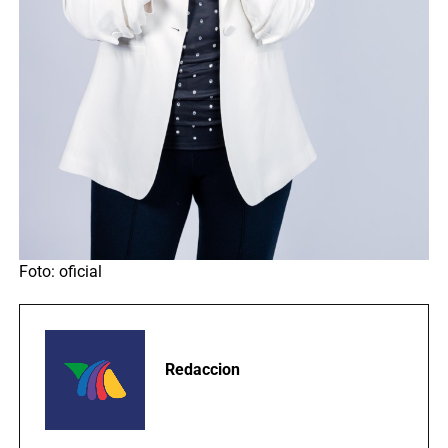
Foto: oficial
Redaccion