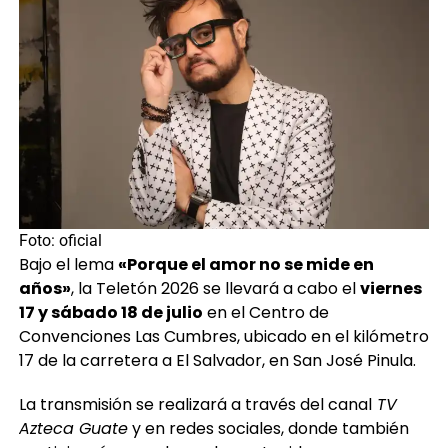
Foto: oficial
Bajo el lema
«Porque el amor no se mide en
años»
, la Teletón 2026 se llevará a cabo el
viernes
17 y sábado 18 de julio
en el Centro de
Convenciones Las Cumbres, ubicado en el kilómetro
17 de la carretera a El Salvador, en San José Pinula.
La transmisión se realizará a través del canal
TV
Azteca Guate
y en redes sociales, donde también