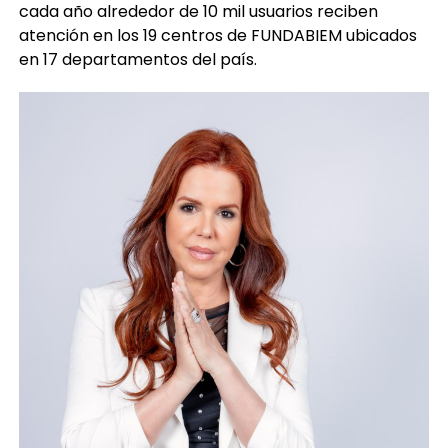
cada año alrededor de 10 mil usuarios reciben
atención en los 19 centros de FUNDABIEM ubicados
en 17 departamentos del país.