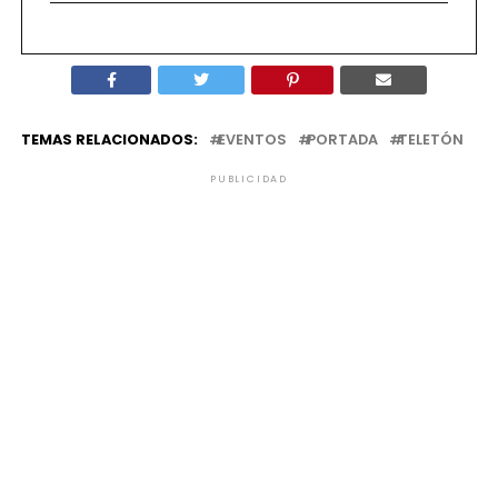
TEMAS RELACIONADOS:
EVENTOS
PORTADA
TELETÓN
PUBLICIDAD