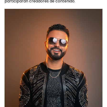
participarán creadores de contenido.