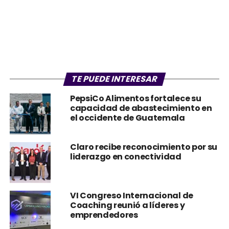
TE PUEDE INTERESAR
PepsiCo Alimentos fortalece su
capacidad de abastecimiento en
el occidente de Guatemala
Claro recibe reconocimiento por su
liderazgo en conectividad
VI Congreso Internacional de
Coaching reunió a líderes y
emprendedores