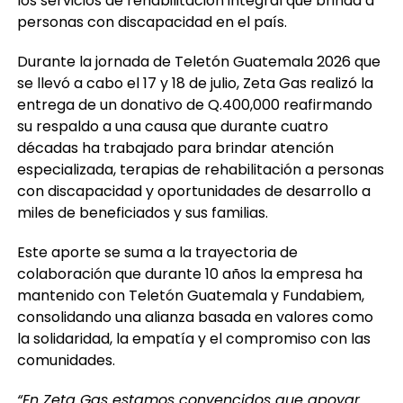
los servicios de rehabilitación integral que brinda a
personas con discapacidad en el país.
Durante la jornada de Teletón Guatemala 2026 que
se llevó a cabo el 17 y 18 de julio, Zeta Gas realizó la
entrega de un donativo de Q.400,000 reafirmando
su respaldo a una causa que durante cuatro
décadas ha trabajado para brindar atención
especializada, terapias de rehabilitación a personas
con discapacidad y oportunidades de desarrollo a
miles de beneficiados y sus familias.
Este aporte se suma a la trayectoria de
colaboración que durante 10 años la empresa ha
mantenido con Teletón Guatemala y Fundabiem,
consolidando una alianza basada en valores como
la solidaridad, la empatía y el compromiso con las
comunidades.
“En Zeta Gas estamos convencidos que apoyar