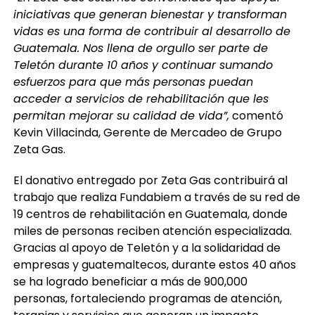
iniciativas que generan bienestar y transforman
vidas es una forma de contribuir al desarrollo de
Guatemala. Nos llena de orgullo ser parte de
Teletón durante 10 años y continuar sumando
esfuerzos para que más personas puedan
acceder a servicios de rehabilitación que les
permitan mejorar su calidad de vida”,
comentó
Kevin Villacinda, Gerente de Mercadeo de Grupo
Zeta Gas.
El donativo entregado por Zeta Gas contribuirá al
trabajo que realiza Fundabiem a través de su red de
19 centros de rehabilitación en Guatemala, donde
miles de personas reciben atención especializada.
Gracias al apoyo de Teletón y a la solidaridad de
empresas y guatemaltecos, durante estos 40 años
se ha logrado beneficiar a más de 900,000
personas, fortaleciendo programas de atención,