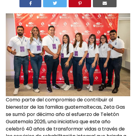
Como parte del compromiso de contribuir al
bienestar de las familias guatemaltecas, Zeta Gas
se sumó por décimo año al esfuerzo de Teletón
Guatemala 2026, una iniciativa que este año
celebró 40 años de transformar vidas a través de