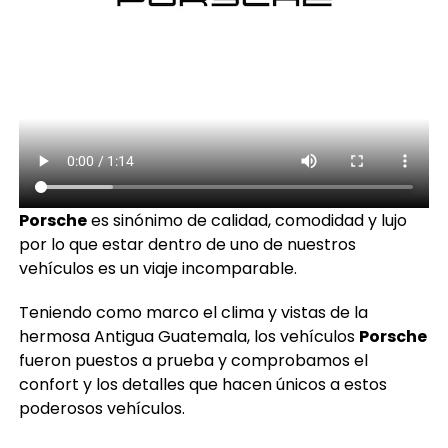
Porsche
es sinónimo de calidad, comodidad y lujo
por lo que estar dentro de uno de nuestros
vehículos es un viaje incomparable.
Teniendo como marco el clima y vistas de la
hermosa Antigua Guatemala, los vehículos
Porsche
fueron puestos a prueba y comprobamos el
confort y los detalles que hacen únicos a estos
poderosos vehículos.