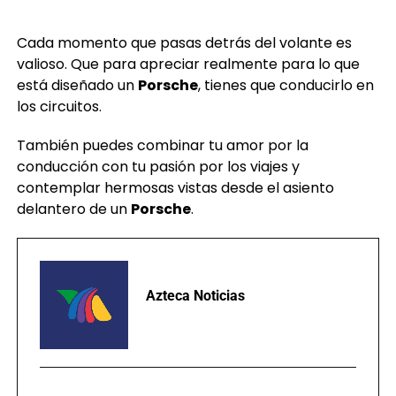
Cada momento que pasas detrás del volante es
valioso. Que para apreciar realmente para lo que
está diseñado un
Porsche
, tienes que conducirlo en
los circuitos.
También puedes combinar tu amor por la
conducción con tu pasión por los viajes y
contemplar hermosas vistas desde el asiento
delantero de un
Porsche
.
Azteca Noticias