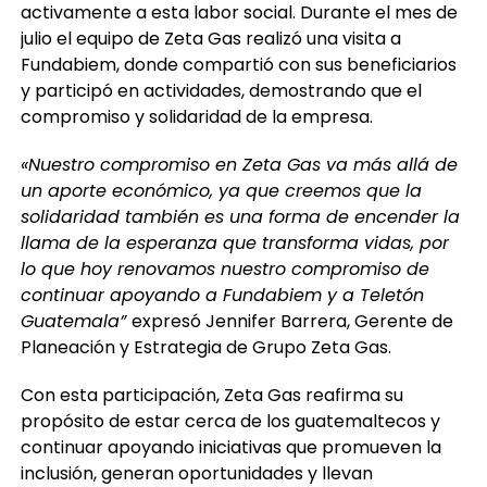
activamente a esta labor social. Durante el mes de
julio el equipo de Zeta Gas realizó una visita a
Fundabiem, donde compartió con sus beneficiarios
y participó en actividades, demostrando que el
compromiso y solidaridad de la empresa.
«
Nuestro
compromiso
en
Zeta Gas va más allá de
un
aporte
económic
o, ya que
creemos que la
solidaridad también es una forma de
encender la
llama
de la esperanza
que transforma vidas, por
lo que hoy renovamos nuestro compromiso de
continuar apoyando a Fundabiem y a Teletón
Guatemala”
expresó Jennifer Barrera, Gerente de
Planeación y Estrategia de Grupo Zeta Gas.
Con esta participación, Zeta Gas reafirma su
propósito de estar cerca de los guatemaltecos y
continuar apoyando iniciativas que promueven la
inclusión, generan oportunidades y llevan