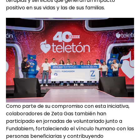
terapias y servicios que generan un impacto
positivo en sus vidas y las de sus familias.
Como parte de su compromiso con esta iniciativa,
colaboradores de Zeta Gas también han
participado en jornadas de voluntariado junto a
Fundabiem, fortaleciendo el vínculo humano con las
personas beneficiarias y contribuyendo