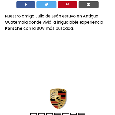
Nuestro amigo Julio de León estuvo en Antigua
Guatemala donde vivió la inigualable experiencia
Porsche
con la SUV más buscada.