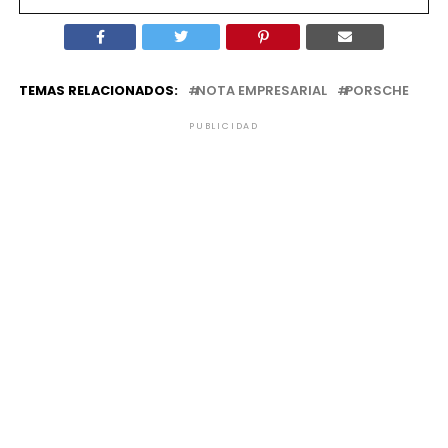
TEMAS RELACIONADOS:
NOTA EMPRESARIAL
PORSCHE
PUBLICIDAD