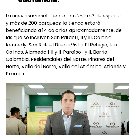
La nueva sucursal cuenta con 260 m2 de espacio
y más de 200 parqueos, la tienda estará
beneficiando a 14 colonias aproximadamente, de
las que se incluyen San Rafael l, Il y III, Colonia
Kennedy, San Rafael Buena Vista, El Refugio, Las
Colinas, Alameda I, Il y II, Paraíso l y ll, Barrio
Colombia, Residenciales del Norte, Pinares del
Norte, Valle del Norte, Valle del Atlántico, Atlantis y
Premier.