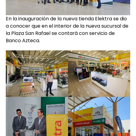
En la inauguración de la nueva tienda Elektra se dio
a conocer que en el interior de la nueva sucursal de
la Plaza San Rafael se contará con servicio de
Banco Azteca.