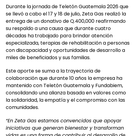
Durante la jornada de Teletón Guatemala 2026 que
se llevó a cabo el 17 y 18 de julio, Zeta Gas realizó la
entrega de un donativo de Q.400,000 reafirmando
su respaldo a una causa que durante cuatro
décadas ha trabajado para brindar atención
especializada, terapias de rehabilitación a personas
con discapacidad y oportunidades de desarrollo a
miles de beneficiados y sus familias.
Este aporte se suma a la trayectoria de
colaboración que durante 10 años la empresa ha
mantenido con Teletón Guatemala y Fundabiem,
consolidando una alianza basada en valores como
la solidaridad, la empatía y el compromiso con las
comunidades.
“En Zeta Gas estamos convencidos que apoyar
iniciativas que generan bienestar y transforman
vidas es una forma de contribuir al desarrollo de