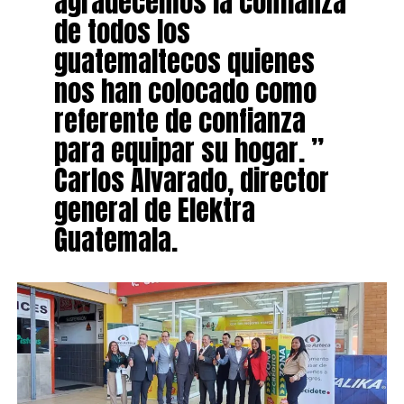
agradecemos la confianza
de todos los
guatemaltecos quienes
nos han colocado como
referente de confianza
para equipar su hogar. ”
Carlos Alvarado, director
general de Elektra
Guatemala.