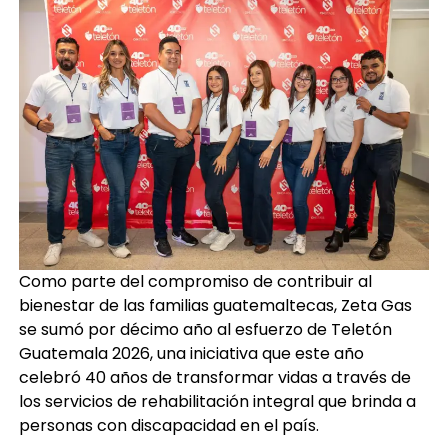
Como parte del compromiso de contribuir al
bienestar de las familias guatemaltecas, Zeta Gas
se sumó por décimo año al esfuerzo de Teletón
Guatemala 2026, una iniciativa que este año
celebró 40 años de transformar vidas a través de
los servicios de rehabilitación integral que brinda a
personas con discapacidad en el país.