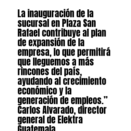
La inauguración de la
sucursal en Plaza San
Rafael contribuye al plan
de expansión de la
empresa, lo que permitirá
que lleguemos a más
rincones del país,
ayudando al crecimiento
económico y la
generación de empleos.”
Carlos Alvarado, director
general de Elektra
Guatemala.