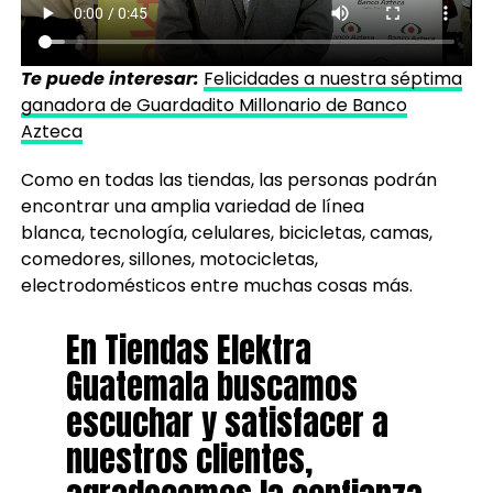
Te puede interesar:
Felicidades a nuestra séptima
ganadora de Guardadito Millonario de Banco
Azteca
Como en todas las tiendas, las personas podrán
encontrar una amplia variedad de línea
blanca, tecnología, celulares, bicicletas, camas,
comedores, sillones, motocicletas,
electrodomésticos entre muchas cosas más.
En Tiendas Elektra
Guatemala buscamos
escuchar y satisfacer a
nuestros clientes,