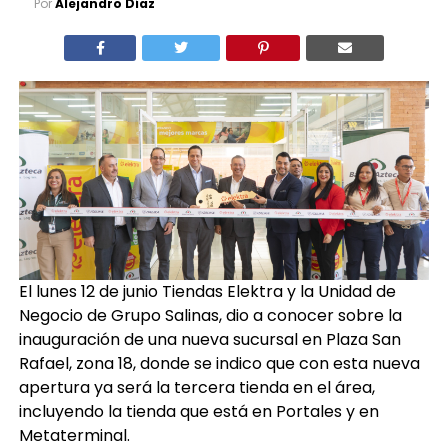
Por
Alejandro Díaz
El lunes 12 de junio Tiendas Elektra y la Unidad de
Negocio de Grupo Salinas, dio a conocer sobre la
inauguración de una nueva sucursal en Plaza San
Rafael, zona 18, donde se indico que con esta nueva
apertura ya será la tercera tienda en el área,
incluyendo la tienda que está en Portales y en
Metaterminal.