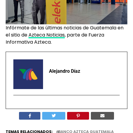
Infórmate de las últimas noticias de Guatemala en
el sitio de
Azteca Noticias
, parte de Fuerza
Informativa Azteca.
Alejandro Díaz
TEMAS RELACIONADOS:
BANCO AZTECA GUATEMALA