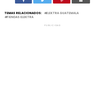
TEMAS RELACIONADOS:
ELEKTRA GUATEMALA
TIENDAS ELEKTRA
PUBLICIDAD