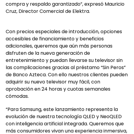
Cruz, Director Comercial de Elektra.
Con precios especiales de introducción, opciones
accesibles de financiamiento y beneficios
adicionales, queremos que aún más personas
disfruten de la nueva generación de
entretenimiento y puedan llevarse su televisor sin
las complicaciones gracias al préstamo “Sin Peros”
de Banco Azteca. Con ello nuestros clientes pueden
adquirir su nuevo televisor muy fácil, con
aprobación en 24 horas y cuotas semanales
cómodas.
“Para Samsung, este lanzamiento representa la
evolución de nuestra tecnología QLED y NeoQLED
con inteligencia artificial integrada. Queremos que
más consumidores vivan una experiencia inmersiva,
con calidad de imagen superior, sonido envolvente