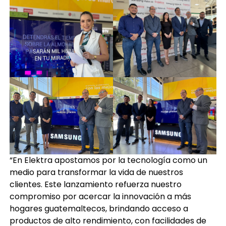
“En Elektra apostamos por la tecnología como un
medio para transformar la vida de nuestros
clientes. Este lanzamiento refuerza nuestro
compromiso por acercar la innovación a más
hogares guatemaltecos, brindando acceso a
productos de alto rendimiento, con facilidades de
compra y respaldo garantizado”, expresó Mauricio