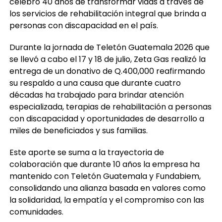
personas con discapacidad en el país.
Durante la jornada de Teletón Guatemala 2026 que
se llevó a cabo el 17 y 18 de julio, Zeta Gas realizó la
entrega de un donativo de Q.400,000 reafirmando
su respaldo a una causa que durante cuatro
décadas ha trabajado para brindar atención
especializada, terapias de rehabilitación a personas
con discapacidad y oportunidades de desarrollo a
miles de beneficiados y sus familias.
Este aporte se suma a la trayectoria de
colaboración que durante 10 años la empresa ha
mantenido con Teletón Guatemala y Fundabiem,
consolidando una alianza basada en valores como
la solidaridad, la empatía y el compromiso con las
comunidades.
“En Zeta Gas estamos convencidos que apoyar