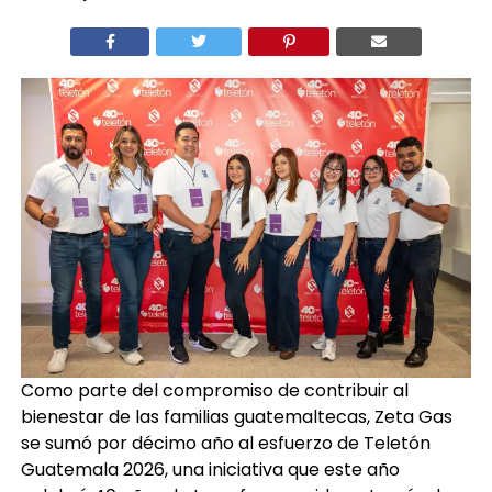
Como parte del compromiso de contribuir al
bienestar de las familias guatemaltecas, Zeta Gas
se sumó por décimo año al esfuerzo de Teletón
Guatemala 2026, una iniciativa que este año
celebró 40 años de transformar vidas a través de
los servicios de rehabilitación integral que brinda a