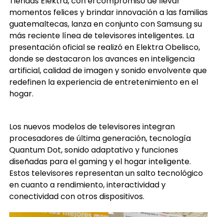
guatemaltecas, lanza en conjunto con Samsung su
más reciente línea de televisores inteligentes. La
presentación oficial se realizó en Elektra Obelisco,
donde se destacaron los avances en inteligencia
artificial, calidad de imagen y sonido envolvente que
redefinen la experiencia de entretenimiento en el
hogar.
Los nuevos modelos de televisores integran
procesadores de última generación, tecnología
Quantum Dot, sonido adaptativo y funciones
diseñadas para el gaming y el hogar inteligente.
Estos televisores representan un salto tecnológico
en cuanto a rendimiento, interactividad y
conectividad con otros dispositivos.