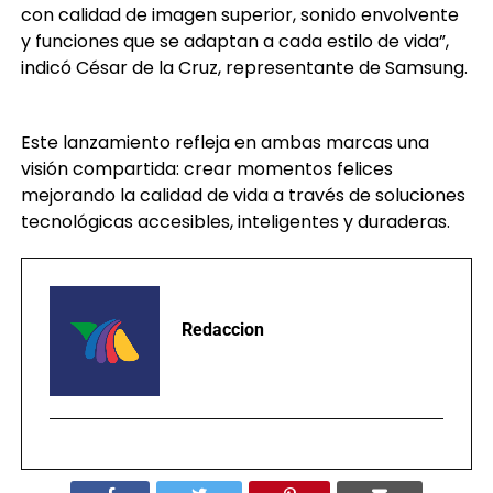
y funciones que se adaptan a cada estilo de vida”,
indicó César de la Cruz, representante de Samsung.
Este lanzamiento refleja en ambas marcas una
visión compartida: crear momentos felices
mejorando la calidad de vida a través de soluciones
tecnológicas accesibles, inteligentes y duraderas.
Redaccion