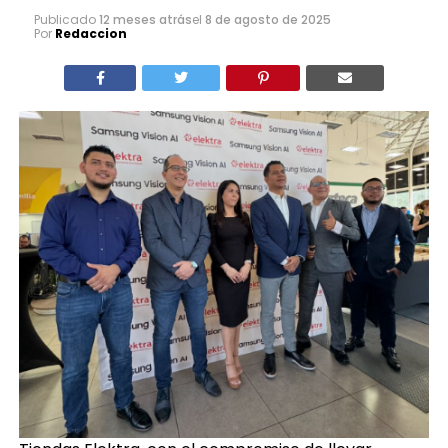
Tiendas Elektra, con el compromiso de llevar
momentos felices y brindar innovación a las familias