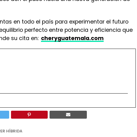
entas en todo el país para experimentar el futuro
uilibrio perfecto entre potencia y eficiencia que
de su cita en:
cheryguatemala.com
ER HÍBRIDA