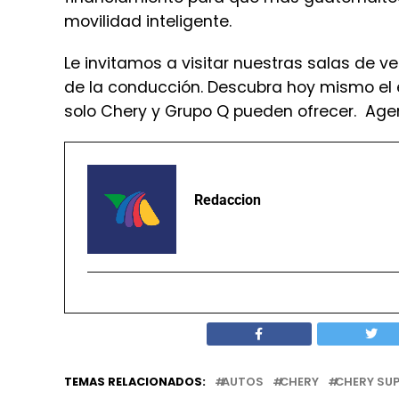
movilidad inteligente.
Le invitamos a visitar nuestras salas de v
de la conducción. Descubra hoy mismo el eq
solo Chery y Grupo Q pueden ofrecer. Agen
Redaccion
TEMAS RELACIONADOS:
AUTOS
CHERY
CHERY SUP