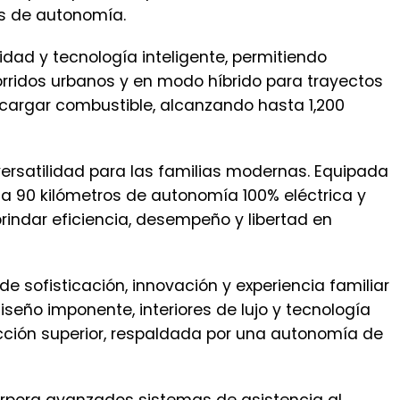
os de autonomía.
idad y tecnología inteligente, permitiendo
orridos urbanos y en modo híbrido para trayectos
cargar combustible, alcanzando hasta 1,200
versatilidad para las familias modernas. Equipada
ta 90 kilómetros de autonomía 100% eléctrica y
rindar eficiencia, desempeño y libertad en
e sofisticación, innovación y experiencia familiar
seño imponente, interiores de lujo y tecnología
ción superior, respaldada por una autonomía de