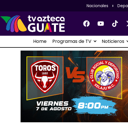
Nacionales
Depa
Home
Programas de TV
Noticieros