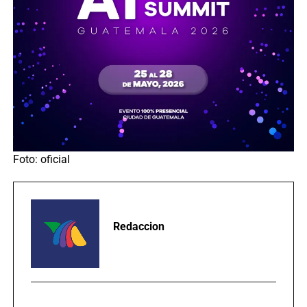
Foto: oficial
Redaccion