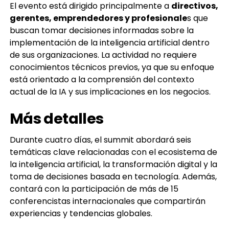
El evento está dirigido principalmente a
directivos,
gerentes, emprendedores y profesionale
s que
buscan tomar decisiones informadas sobre la
implementación de la inteligencia artificial dentro
de sus organizaciones. La actividad no requiere
conocimientos técnicos previos, ya que su enfoque
está orientado a la comprensión del contexto
actual de la IA y sus implicaciones en los negocios.
Más detalles
Durante cuatro días, el summit abordará seis
temáticas clave relacionadas con el ecosistema de
la inteligencia artificial, la transformación digital y la
toma de decisiones basada en tecnología. Además,
contará con la participación de más de 15
conferencistas internacionales que compartirán
experiencias y tendencias globales.