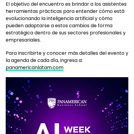
El objetivo del encuentro es brindar a los asistentes
herramientas prácticas para entender cómo está
evolucionando la inteligencia artificial y cómo
pueden adaptarse a estos cambios de forma
estratégica dentro de sus sectores profesionales y
empresariales.
Para inscribirte y conocer más detalles del evento y
la agenda de cada día, ingresa a:
panamericanlatam.com