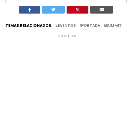
TEMAS RELACIONADOS:
EVENTOS
PORTADA
SUMMIT
PUBLICIDAD