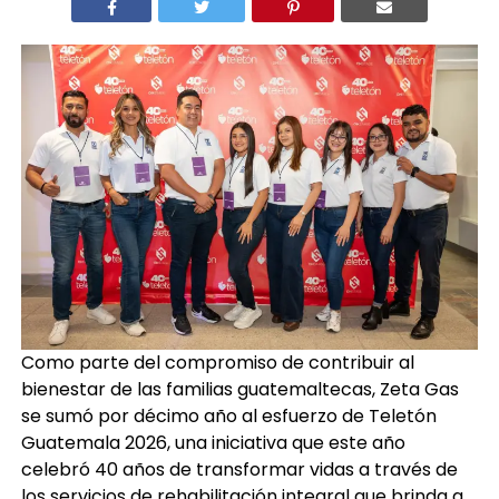
Como parte del compromiso de contribuir al
bienestar de las familias guatemaltecas, Zeta Gas
se sumó por décimo año al esfuerzo de Teletón
Guatemala 2026, una iniciativa que este año
celebró 40 años de transformar vidas a través de
los servicios de rehabilitación integral que brinda a