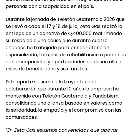
personas con discapacidad en el país.
Durante la jornada de Teletón Guatemala 2026 que
se llevó a cabo el 17 y 18 de julio, Zeta Gas realizó la
entrega de un donativo de Q.400,000 reafirmando
su respaldo a una causa que durante cuatro
décadas ha trabajado para brindar atención
especializada, terapias de rehabilitación a personas
con discapacidad y oportunidades de desarrollo a
miles de beneficiados y sus familias.
Este aporte se suma a la trayectoria de
colaboración que durante 10 años la empresa ha
mantenido con Teletón Guatemala y Fundabiem,
consolidando una alianza basada en valores como
la solidaridad, la empatía y el compromiso con las
comunidades.
“En Zeta Gas estamos convencidos que apoyar