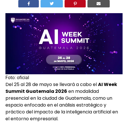
Foto: oficial
Del 25 al 28 de mayo se llevará a cabo el
AI Week
Summit Guatemala 2026
en modalidad
presencial en la ciudad de Guatemala, como un
espacio enfocado en el análisis estratégico y
práctico del impacto de la inteligencia artificial en
el entorno empresarial.