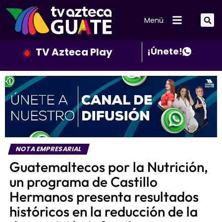
Menú
TV Azteca Play
¡Únete!
NOTA EMPRESARIAL
Guatemaltecos por la Nutrición,
un programa de Castillo
Hermanos presenta resultados
históricos en la reducción de la