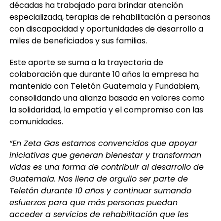
décadas ha trabajado para brindar atención
especializada, terapias de rehabilitación a personas
con discapacidad y oportunidades de desarrollo a
miles de beneficiados y sus familias.
Este aporte se suma a la trayectoria de
colaboración que durante 10 años la empresa ha
mantenido con Teletón Guatemala y Fundabiem,
consolidando una alianza basada en valores como
la solidaridad, la empatía y el compromiso con las
comunidades.
“En Zeta Gas estamos convencidos que apoyar
iniciativas que generan bienestar y transforman
vidas es una forma de contribuir al desarrollo de
Guatemala. Nos llena de orgullo ser parte de
Teletón durante 10 años y continuar sumando
esfuerzos para que más personas puedan
acceder a servicios de rehabilitación que les