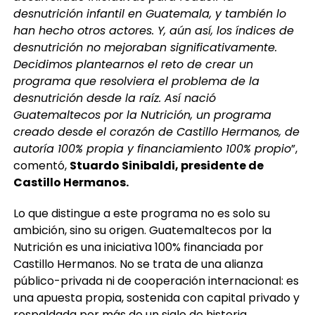
desnutrición infantil en Guatemala, y también lo
han hecho otros actores. Y, aún así, los índices de
desnutrición no mejoraban significativamente.
Decidimos plantearnos el reto de crear un
programa que resolviera el problema de la
desnutrición desde la raíz. Así nació
Guatemaltecos por la Nutrición, un programa
creado desde el corazón de Castillo Hermanos, de
autoría 100% propia y financiamiento 100% propio
”,
comentó,
Stuardo Sinibaldi, presidente de
Castillo Hermanos.
Lo que distingue a este programa no es solo su
ambición, sino su origen. Guatemaltecos por la
Nutrición es una iniciativa 100% financiada por
Castillo Hermanos. No se trata de una alianza
público-privada ni de cooperación internacional: es
una apuesta propia, sostenida con capital privado y
respaldada por más de un siglo de historia