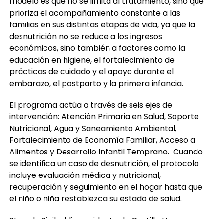
modelo es que no se limita al tratamiento, sino que
prioriza el acompañamiento constante a las
familias en sus distintas etapas de vida, ya que la
desnutrición no se reduce a los ingresos
económicos, sino también a factores como la
educación en higiene, el fortalecimiento de
prácticas de cuidado y el apoyo durante el
embarazo, el postparto y la primera infancia.
El programa actúa a través de seis ejes de
intervención: Atención Primaria en Salud, Soporte
Nutricional, Agua y Saneamiento Ambiental,
Fortalecimiento de Economía Familiar, Acceso a
Alimentos y Desarrollo Infantil Temprano. Cuando
se identifica un caso de desnutrición, el protocolo
incluye evaluación médica y nutricional,
recuperación y seguimiento en el hogar hasta que
el niño o niña restablezca su estado de salud.