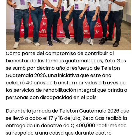
Como parte del compromiso de contribuir al
bienestar de las familias guatemaltecas, Zeta Gas
se sumó por décimo año al esfuerzo de Teletón
Guatemala 2026, una iniciativa que este año
celebró 40 años de transformar vidas a través de
los servicios de rehabilitación integral que brinda a
personas con discapacidad en el país.
Durante la jornada de Teletón Guatemala 2026 que
se llevó a cabo el 17 y 18 de julio, Zeta Gas realizó la
entrega de un donativo de Q.400,000 reafirmando
su respaldo a una causa que durante cuatro