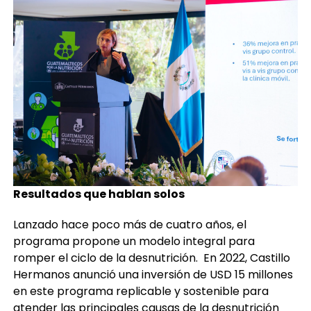
Resultados que hablan solos
Lanzado hace poco más de cuatro años, el
programa propone un modelo integral para
romper el ciclo de la desnutrición. En 2022, Castillo
Hermanos anunció una inversión de USD 15 millones
en este programa replicable y sostenible para
atender las principales causas de la desnutrición