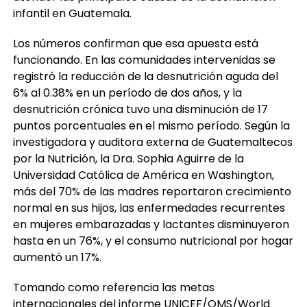
infantil en Guatemala.
Los números confirman que esa apuesta está
funcionando. En las comunidades intervenidas se
registró la reducción de la desnutrición aguda del
6% al 0.38% en un período de dos años, y la
desnutrición crónica tuvo una disminución de 17
puntos porcentuales en el mismo período. Según la
investigadora y auditora externa de Guatemaltecos
por la Nutrición, la Dra. Sophia Aguirre de la
Universidad Católica de América en Washington,
más del 70% de las madres reportaron crecimiento
normal en sus hijos, las enfermedades recurrentes
en mujeres embarazadas y lactantes disminuyeron
hasta en un 76%, y el consumo nutricional por hogar
aumentó un 17%.
Tomando como referencia las metas
internacionales del informe UNICEF/OMS/World