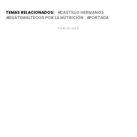
TEMAS RELACIONADOS:
CASTILLO HERMANOS
GUATEMALTECOS POR LA NUTRICIÓN
PORTADA
PUBLICIDAD