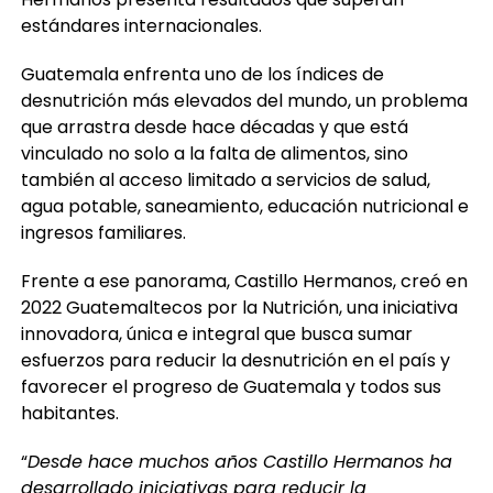
estándares internacionales.
Guatemala enfrenta uno de los índices de
desnutrición más elevados del mundo, un problema
que arrastra desde hace décadas y que está
vinculado no solo a la falta de alimentos, sino
también al acceso limitado a servicios de salud,
agua potable, saneamiento, educación nutricional e
ingresos familiares.
Frente a ese panorama, Castillo Hermanos, creó en
2022 Guatemaltecos por la Nutrición, una iniciativa
innovadora, única e integral que busca sumar
esfuerzos para reducir la desnutrición en el país y
favorecer el progreso de Guatemala y todos sus
habitantes.
“
Desde hace muchos años Castillo Hermanos ha
desarrollado iniciativas para reducir la