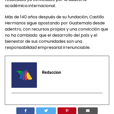
académica internacional.
Más de 140 años después de su fundación, Castillo
Hermanos sigue apostando por Guatemala desde
adentro, con recursos propios y una convicción que
no ha cambiado: que el desarrollo del país y el
bienestar de sus comunidades son una
responsabilidad empresarial irrenunciable.
Redaccion