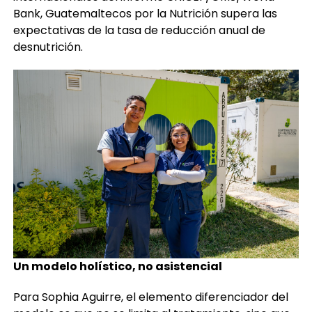
Bank, Guatemaltecos por la Nutrición supera las
expectativas de la tasa de reducción anual de
desnutrición.
Un modelo holístico, no asistencial
Para Sophia Aguirre, el elemento diferenciador del