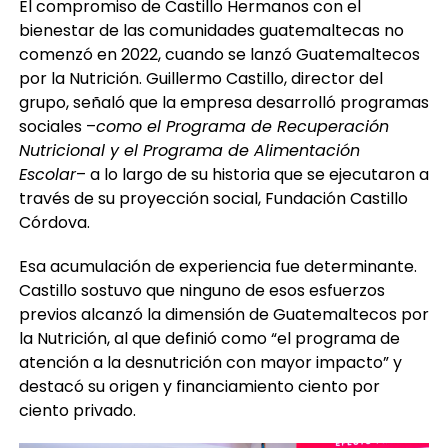
El compromiso de Castillo Hermanos con el
bienestar de las comunidades guatemaltecas no
comenzó en 2022, cuando se lanzó Guatemaltecos
por la Nutrición. Guillermo Castillo, director del
grupo, señaló que la empresa desarrolló programas
sociales –
como el Programa de Recuperación
Nutricional y el Programa de Alimentación
Escolar
– a lo largo de su historia que se ejecutaron a
través de su proyección social, Fundación Castillo
Córdova.
Esa acumulación de experiencia fue determinante.
Castillo sostuvo que ninguno de esos esfuerzos
previos alcanzó la dimensión de Guatemaltecos por
la Nutrición, al que definió como “el programa de
atención a la desnutrición con mayor impacto” y
destacó su origen y financiamiento ciento por
ciento privado.