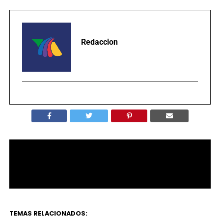
Redaccion
TEMAS RELACIONADOS: