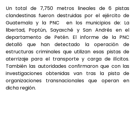
Un total de 7,750 metros lineales de 6 pistas
clandestinas fueron destruidas por el ejército de
Guatemala y la PNC en los municipios de: La
libertad, Poptún, Sayaxché y San Andrés en el
departamento de Petén. El informe de la PNC
detalló que han detectado la operación de
estructuras criminales que utilizan esas pistas de
aterrizaje para el transporte y carga de ilícitos.
También las autoridades confirmaron que con las
investigaciones obtenidas van tras la pista de
organizaciones transnacionales que operan en
dicha región.