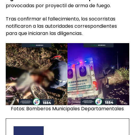
provocadas por proyectil de arma de fuego.
Tras confirmar el fallecimiento, los socorristas
notificaron a las autoridades correspondientes
para que iniciaran las diligencias.
Fotos: Bomberos Municipales Departamentales