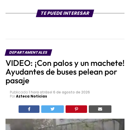
TE PUEDE INTERESAR
DEPARTAMENTALES
VIDEO: ¡Con palos y un machete!
Ayudantes de buses pelean por
pasaje
Publicado
1 hora atrás
el
6 de agosto de 2026
Por
Azteca Noticias