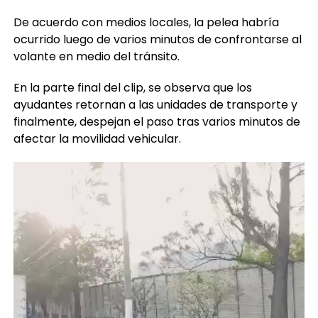
De acuerdo con medios locales, la pelea habría
ocurrido luego de varios minutos de confrontarse al
volante en medio del tránsito.
En la parte final del clip, se observa que los
ayudantes retornan a las unidades de transporte y
finalmente, despejan el paso tras varios minutos de
afectar la movilidad vehicular.