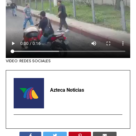
VIDEO: REDES SOCIALES
Azteca Noticias