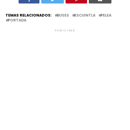
TEMAS RELACIONADOS:
BUSES
ESCUINTLA
PELEA
PORTADA
PUBLICIDAD