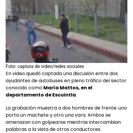
Foto: captura de video/redes sociales
En video quedó captada una discusión entre dos
ayudantes de autobuses en pleno tráfico del sector
conocido como
María Mattos, en el
departamento de Escuintla
.
La grabación muestra a dos hombres de frente: uno
porta un machete y otro una vara. Ambos se
amenazan con golpearse mientras intercambian
palabras a la vista de otros conductores.