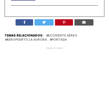
TEMAS RELACIONADOS:
ACCIDENTE AÉREO
AEROPUERTO LA AURORA
PORTADA
PUBLICIDAD