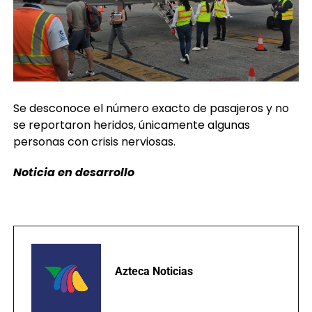
Se desconoce el número exacto de pasajeros y no
se reportaron heridos, únicamente algunas
personas con crisis nerviosas.
Noticia en desarrollo
Azteca Noticias