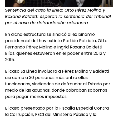
Sentencia del caso la linea: Otto Pérez Molina y
Roxana Baldetti esperan la sentencia del Tribunal
por el caso de defraudación aduanera
En dicha estructura se sindicó al ex binomio
presidencial del hoy extinto Partido Patriota, Otto
Fernando Pérez Molina e Ingrid Roxana Baldetti
Elías, quienes estuvieron en el poder entre 2012 y
2015.
El caso La Línea involucra a Pérez Molina y Baldetti
así como a 30 personas más entre ellas
funcionarios, sindicados de defraudar al Estado por
medio de las aduanas, donde cobraban sobornos
para pagar menos impuestos.
El caso presentado por la Fiscalía Especial Contra
la Corrupción, FECI del Ministerio Público y la