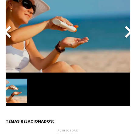
<
>
TEMAS RELACIONADOS:
PUBLICIDAD