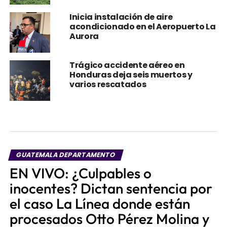
Inicia instalación de aire
acondicionado en el Aeropuerto La
Aurora
Trágico accidente aéreo en
Honduras deja seis muertos y
varios rescatados
GUATEMALA DEPARTAMENTO
EN VIVO: ¿Culpables o
inocentes? Dictan sentencia por
el caso La Línea donde están
procesados Otto Pérez Molina y