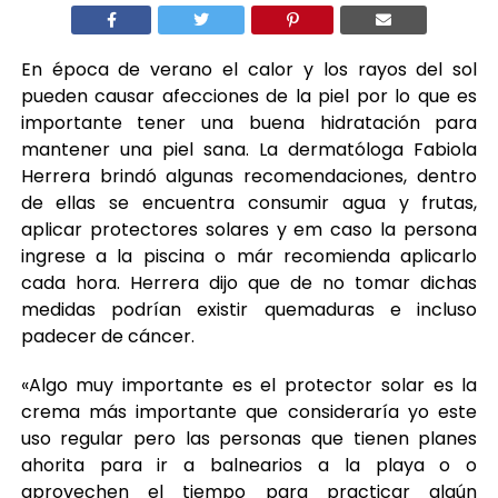
En época de verano el calor y los rayos del sol
pueden causar afecciones de la piel por lo que es
importante tener una buena hidratación para
mantener una piel sana. La dermatóloga Fabiola
Herrera brindó algunas recomendaciones, dentro
de ellas se encuentra consumir agua y frutas,
aplicar protectores solares y em caso la persona
ingrese a la piscina o már recomienda aplicarlo
cada hora. Herrera dijo que de no tomar dichas
medidas podrían existir quemaduras e incluso
padecer de cáncer.
«Algo muy importante es el protector solar es la
crema más importante que consideraría yo este
uso regular pero las personas que tienen planes
ahorita para ir a balnearios a la playa o o
aprovechen el tiempo para practicar algún