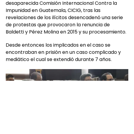
desaparecida Comisión Internacional Contra la
Impunidad en Guatemala, CICIG, tras las
revelaciones de los ilícitos desencadenó una serie
de protestas que provocaron la renuncia de
Baldetti y Pérez Molina en 2015 y su procesamiento.
Desde entonces los implicados en el caso se
encontraban en prisión en un caso complicado y
mediático el cual se extendió durante 7 años.