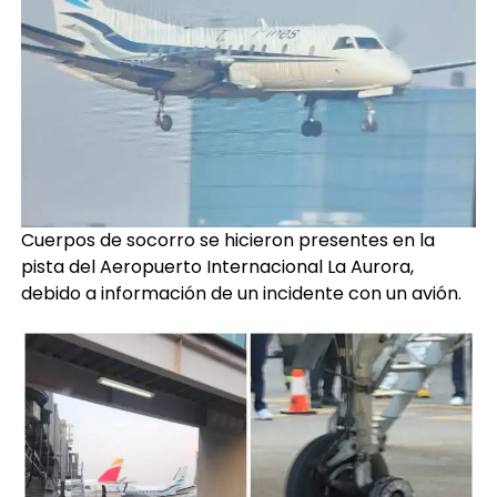
Cuerpos de socorro se hicieron presentes en la
pista del Aeropuerto Internacional La Aurora,
debido a información de un incidente con un avión.