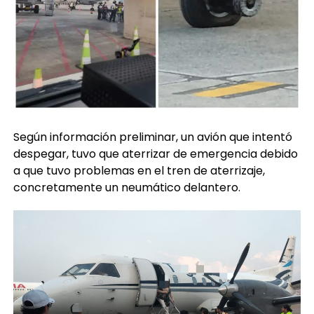
Según información preliminar, un avión que intentó
despegar, tuvo que aterrizar de emergencia debido
a que tuvo problemas en el tren de aterrizaje,
concretamente un neumático delantero.