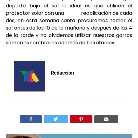
deporte bajo el sol lo ideal es que utilicen el
protector solar con una reaplicación de cada
dos, en esta semana santa procuremos tomar el
sol antes de las 10 de la mañana y después de las 4
de la tarde y no olvidemos utilizar nuestros gorros
sombrías sombreros además de hidratarse»
Redaccion