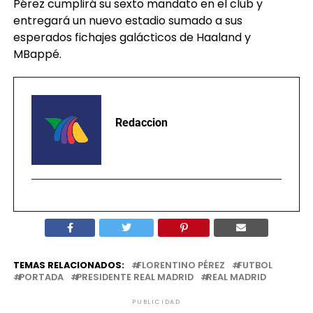
Pérez cumplirá su sexto mandato en el club y
entregará un nuevo estadio sumado a sus
esperados fichajes galácticos de Haaland y
MBappé.
Redaccion
TEMAS RELACIONADOS:
FLORENTINO PÉREZ
FUTBOL
PORTADA
PRESIDENTE REAL MADRID
REAL MADRID
PUBLICIDAD