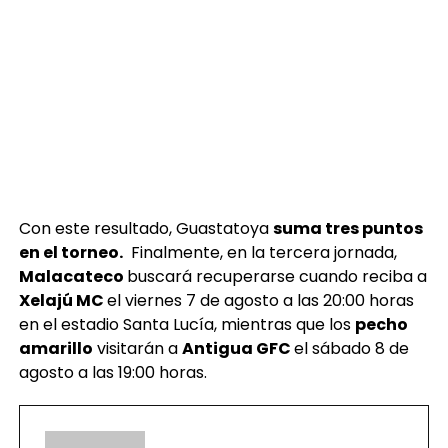
Con este resultado, Guastatoya
suma tres puntos
en el torneo.
Finalmente, en la tercera jornada,
Malacateco
buscará recuperarse cuando reciba a
Xelajú MC
el viernes 7 de agosto a las 20:00 horas
en el estadio Santa Lucía, mientras que los
pecho
amarillo
visitarán a
Antigua GFC
el sábado 8 de
agosto a las 19:00 horas.