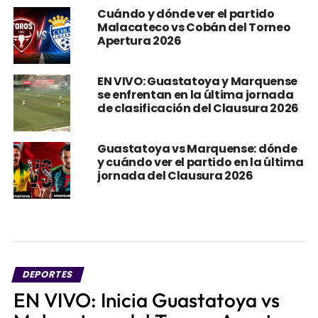
Cuándo y dónde ver el partido
Malacateco vs Cobán del Torneo
Apertura 2026
EN VIVO: Guastatoya y Marquense
se enfrentan en la última jornada
de clasificación del Clausura 2026
Guastatoya vs Marquense: dónde
y cuándo ver el partido en la última
jornada del Clausura 2026
DEPORTES
EN VIVO: Inicia Guastatoya vs