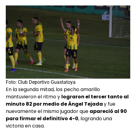
Foto: Club Deportivo Guastatoya
En la segunda mitad, los pecho amarillo
mantuvieron el ritmo y
lograron el tercer tanto al
minuto 82 por medio de Ángel Tejada
y fue
nuevamente el mismo jugador que
apareció al 90
para firmar el definitivo 4-0
, logrando una
victoria en casa.