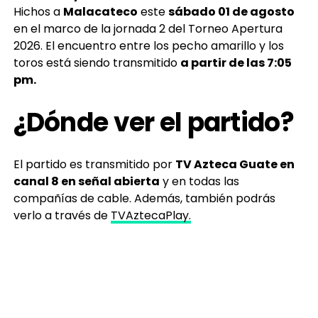
Hichos a
Malacateco
este
sábado 01 de agosto
en el marco de la jornada 2 del Torneo Apertura
2026. El encuentro entre los pecho amarillo y los
toros está siendo transmitido
a partir de las 7:05
pm.
¿Dónde ver el partido?
El partido es transmitido por
TV Azteca Guate en
canal 8 en señal abierta
y en todas las
compañías de cable. Además, también podrás
verlo a través de
TVAztecaPlay.