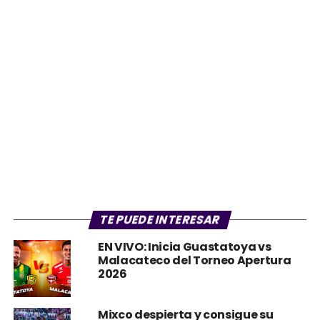
TE PUEDE INTERESAR
EN VIVO: Inicia Guastatoya vs
Malacateco del Torneo Apertura
2026
Mixco despierta y consigue su