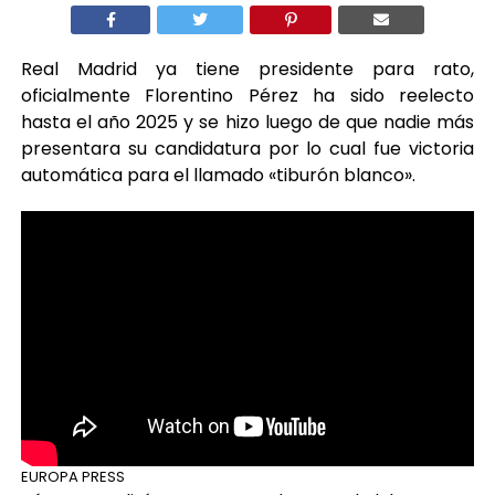
Real Madrid ya tiene presidente para rato,
oficialmente Florentino Pérez ha sido reelecto
hasta el año 2025 y se hizo luego de que nadie más
presentara su candidatura por lo cual fue victoria
automática para el llamado «tiburón blanco».
EUROPA PRESS