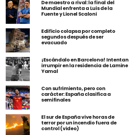
De maestro a rival: la final del
Mundial enfrenta a Luis de la
Fuente y Lionel Scaloni
Edificio colapsa por completo
segundos después de ser
evacuado
¡Escándalo en Barcelona! Intentan
irrumpir en la residencia de Lamine
Yamal
Con sufrimiento, pero con
carácter: España clasifica a
semifinales
El sur de España vive horas de
terror por un incendio fuera de