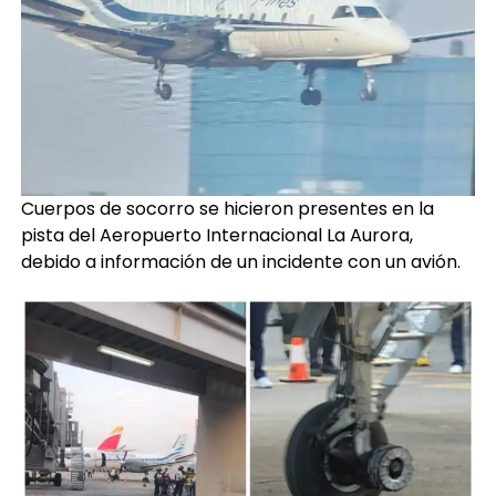
Cuerpos de socorro se hicieron presentes en la
pista del Aeropuerto Internacional La Aurora,
debido a información de un incidente con un avión.