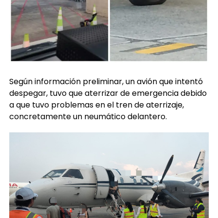
Según información preliminar, un avión que intentó
despegar, tuvo que aterrizar de emergencia debido
a que tuvo problemas en el tren de aterrizaje,
concretamente un neumático delantero.