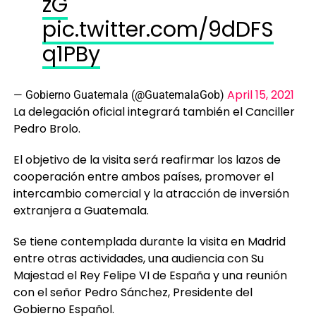
https://t.co/2A2Trcc5
zG
pic.twitter.com/9dDFS
q1PBy
April 15, 2021
— Gobierno Guatemala (@GuatemalaGob)
La delegación oficial integrará también el Canciller
Pedro Brolo.
El objetivo de la visita será reafirmar los lazos de
cooperación entre ambos países, promover el
intercambio comercial y la atracción de inversión
extranjera a Guatemala.
Se tiene contemplada durante la visita en Madrid
entre otras actividades, una audiencia con Su
Majestad el Rey Felipe VI de España y una reunión