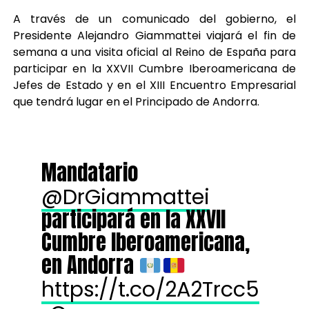
A través de un comunicado del gobierno, el
Presidente Alejandro Giammattei viajará el fin de
semana a una visita oficial al Reino de España para
participar en la XXVII Cumbre Iberoamericana de
Jefes de Estado y en el XIII Encuentro Empresarial
que tendrá lugar en el Principado de Andorra.
Mandatario
@DrGiammattei
participará en la XXVII
Cumbre Iberoamericana,
en Andorra