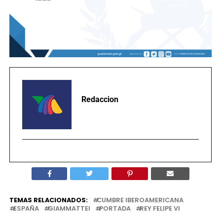
Redaccion
TEMAS RELACIONADOS:
CUMBRE IBEROAMERICANA