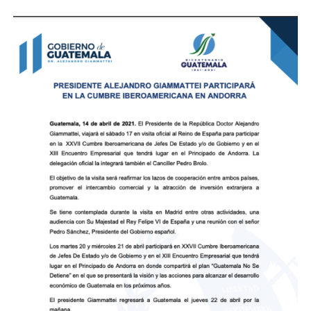
con el señor Pedro Sánchez, Presidente del
Gobierno Español.