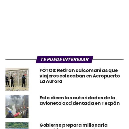
TE PUEDE INTERESAR
FOTOS: Retiran calcomanías que
viajeros colocaban en Aeropuerto
La Aurora
Esto dicen las autoridades de la
avioneta accidentada en Tecpán
Gobierno prepara millonaria