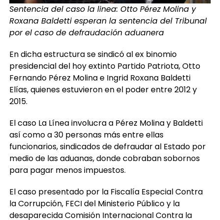
Sentencia del caso la linea: Otto Pérez Molina y
Roxana Baldetti esperan la sentencia del Tribunal
por el caso de defraudación aduanera
En dicha estructura se sindicó al ex binomio
presidencial del hoy extinto Partido Patriota, Otto
Fernando Pérez Molina e Ingrid Roxana Baldetti
Elías, quienes estuvieron en el poder entre 2012 y
2015.
El caso La Línea involucra a Pérez Molina y Baldetti
así como a 30 personas más entre ellas
funcionarios, sindicados de defraudar al Estado por
medio de las aduanas, donde cobraban sobornos
para pagar menos impuestos.
El caso presentado por la Fiscalía Especial Contra
la Corrupción, FECI del Ministerio Público y la
desaparecida Comisión Internacional Contra la