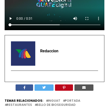
Redaccion
TEMAS RELACIONADOS:
INGUAT
PORTADA
RESTAURANTES
SELLO DE BIOSEGURIDAD