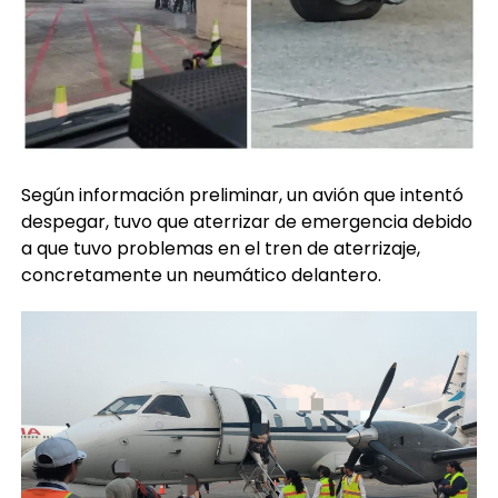
Según información preliminar, un avión que intentó
despegar, tuvo que aterrizar de emergencia debido
a que tuvo problemas en el tren de aterrizaje,
concretamente un neumático delantero.