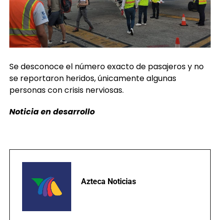
Se desconoce el número exacto de pasajeros y no
se reportaron heridos, únicamente algunas
personas con crisis nerviosas.
Noticia en desarrollo
Azteca Noticias