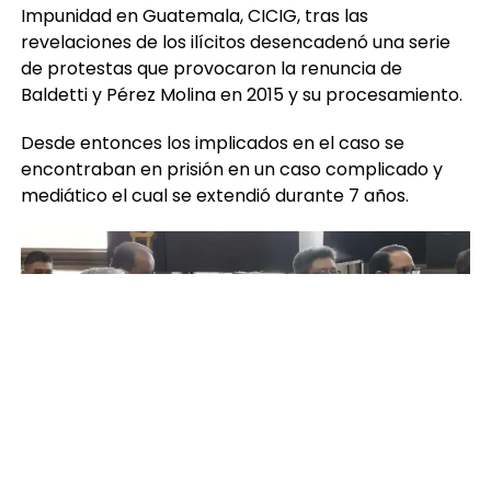
Impunidad en Guatemala, CICIG, tras las
revelaciones de los ilícitos desencadenó una serie
de protestas que provocaron la renuncia de
Baldetti y Pérez Molina en 2015 y su procesamiento.
Desde entonces los implicados en el caso se
encontraban en prisión en un caso complicado y
mediático el cual se extendió durante 7 años.
La Fiscalía había aportado no sólo pruebas