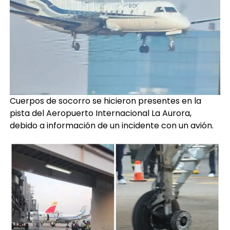
Cuerpos de socorro se hicieron presentes en la
pista del Aeropuerto Internacional La Aurora,
debido a información de un incidente con un avión.