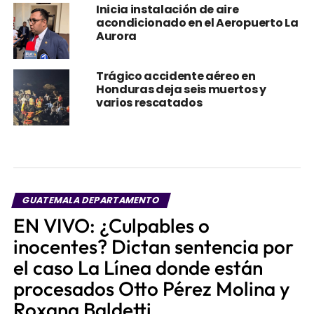
Inicia instalación de aire
acondicionado en el Aeropuerto La
Aurora
Trágico accidente aéreo en
Honduras deja seis muertos y
varios rescatados
GUATEMALA DEPARTAMENTO
EN VIVO: ¿Culpables o
inocentes? Dictan sentencia por
el caso La Línea donde están
procesados Otto Pérez Molina y
Roxana Baldetti