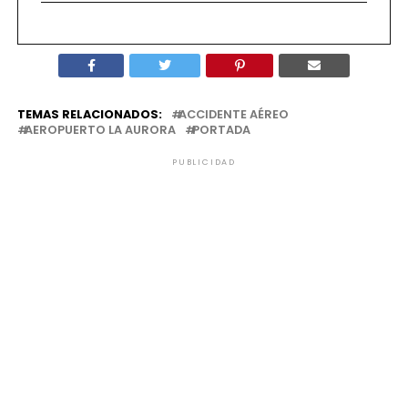
TEMAS RELACIONADOS:
ACCIDENTE AÉREO
AEROPUERTO LA AURORA
PORTADA
PUBLICIDAD