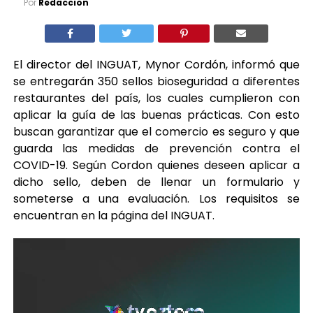
Por
Redaccion
El director del INGUAT, Mynor Cordón, informó que
se entregarán 350 sellos bioseguridad a diferentes
restaurantes del país, los cuales cumplieron con
aplicar la guía de las buenas prácticas. Con esto
buscan garantizar que el comercio es seguro y que
guarda las medidas de prevención contra el
COVID-19. Según Cordon quienes deseen aplicar a
dicho sello, deben de llenar un formulario y
someterse a una evaluación. Los requisitos se
encuentran en la página del INGUAT.