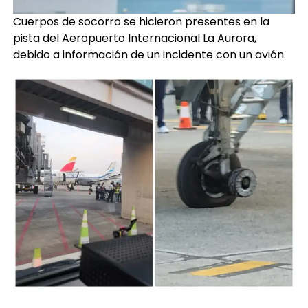
Cuerpos de socorro se hicieron presentes en la
pista del Aeropuerto Internacional La Aurora,
debido a información de un incidente con un avión.