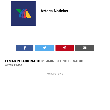
Azteca Noticias
TEMAS RELACIONADOS:
MINISTERIO DE SALUD
PORTADA
PUBLICIDAD