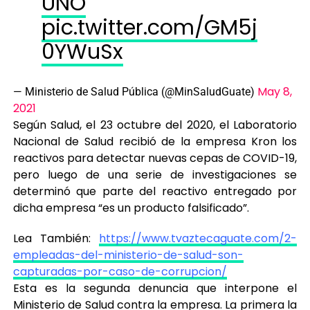
UNO
pic.twitter.com/GM5j
0YWuSx
May 8,
— Ministerio de Salud Pública (@MinSaludGuate)
2021
Según Salud, el 23 octubre del 2020, el Laboratorio
Nacional de Salud recibió de la empresa Kron los
reactivos para detectar nuevas cepas de COVID-19,
pero luego de una serie de investigaciones se
determinó que parte del reactivo entregado por
dicha empresa “es un producto falsificado”.
Lea También:
https://www.tvaztecaguate.com/2-
empleadas-del-ministerio-de-salud-son-
capturadas-por-caso-de-corrupcion/
Esta es la segunda denuncia que interpone el
Ministerio de Salud contra la empresa. La primera la