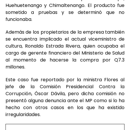
Huehuetenango y Chimaltenango. El producto fue
sometido a pruebas y se determinó que no
funcionaba.
Además de los propietarios de la empresa también
se encuentra implicado el actual viceministro de
cultura, Ronaldo Estrada Rivera, quien ocupaba el
cargo de gerente financiero del Ministerio de Salud
al momento de hacerse la compra por Q7.3
millones.
Este caso fue reportado por la ministra Flores al
jefe de la Comisión Presidencial Contra la
Corrupción, Óscar Dávila, pero dicha comisión no
presentó alguna denuncia ante el MP como si lo ha
hecho con otros casos en los que ha existido
irregularidades.