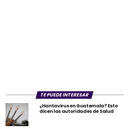
TE PUEDE INTERESAR
¿Hantavirus en Guatemala? Esto
dicen las autoridades de Salud