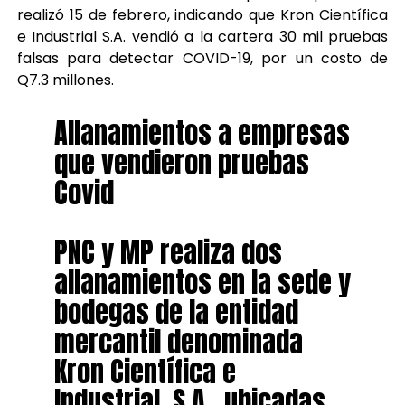
realizó 15 de febrero, indicando que Kron Científica
e Industrial S.A. vendió a la cartera 30 mil pruebas
falsas para detectar COVID-19, por un costo de
Q7.3 millones.
Allanamientos a empresas
que vendieron pruebas
Covid
PNC y MP realiza dos
allanamientos en la sede y
bodegas de la entidad
mercantil denominada
Kron Científica e
Industrial, S.A., ubicadas