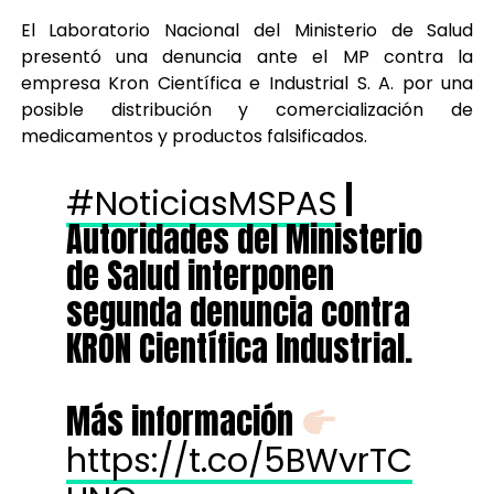
El Laboratorio Nacional del Ministerio de Salud
presentó una denuncia ante el MP contra la
empresa Kron Científica e Industrial S. A. por una
posible distribución y comercialización de
medicamentos y productos falsificados.
|
#NoticiasMSPAS
Autoridades del Ministerio
de Salud interponen
segunda denuncia contra
KRON Científica Industrial.
Más información
https://t.co/5BWvrTC