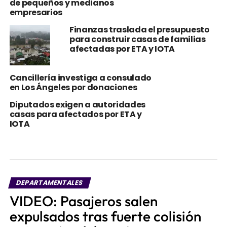
de pequeños y medianos
empresarios
Finanzas traslada el presupuesto
para construir casas de familias
afectadas por ETA y IOTA
Cancillería investiga a consulado
en Los Ángeles por donaciones
Diputados exigen a autoridades
casas para afectados por ETA y
IOTA
DEPARTAMENTALES
VIDEO: Pasajeros salen
expulsados tras fuerte colisión