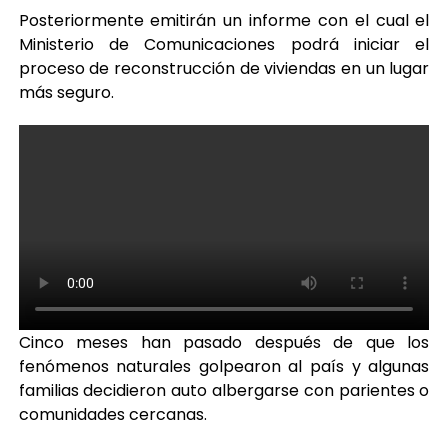
Posteriormente emitirán un informe con el cual el
Ministerio de Comunicaciones podrá iniciar el
proceso de reconstrucción de viviendas en un lugar
más seguro.
Cinco meses han pasado después de que los
fenómenos naturales golpearon al país y algunas
familias decidieron auto albergarse con parientes o
comunidades cercanas.