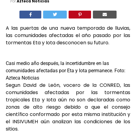
Por
Azteca Noticias
A las puertas de una nueva temporada de lluvias,
las comunidades afectadas el año pasado por las
tormentas Eta y Iota desconocen su futuro.
Casi medio año después, la incertidumbre en las
comunidades afectadas por Eta y Iota permanece. Foto:
Azteca Noticias
Segun David de León, vocero de la CONRED, las
comunidades afectadas por las tormentas
tropicales Eta y Iota aún no son declaradas como
zonas de alto riesgo debido a que el consejo
científico conformado por esta misma institución y
el INSIVUMEH aún analizan las condiciones de los
sitios.