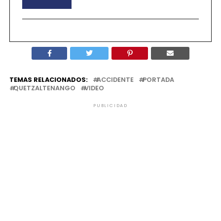
TEMAS RELACIONADOS:
ACCIDENTE
PORTADA
QUETZALTENANGO
VIDEO
PUBLICIDAD