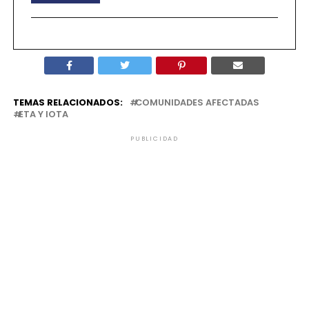
TEMAS RELACIONADOS:
COMUNIDADES AFECTADAS
ETA Y IOTA
PUBLICIDAD