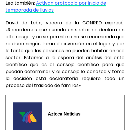
Lea también:
Activan protocolo por inicio de
temporada de lluvias
David de León, vocero de la CONRED expresó:
«Recordemos que cuando un sector se declara en
alto riesgo y no se permite o no se recomienda que
realicen ningún tema de inversión en el lugar y por
lo tanto que las personas no pueden habitar en ese
sector.
Estamos a la espera del análisis del ente
científico que es el consejo científico para que
puedan determinar y el consejo lo conozca y tome
la decisión esta declaratoria requiere todo un
proceso del traslado de familias».
Azteca Noticias