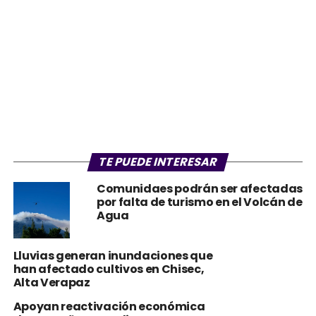
TE PUEDE INTERESAR
Comunidaes podrán ser afectadas
por falta de turismo en el Volcán de
Agua
Lluvias generan inundaciones que
han afectado cultivos en Chisec,
Alta Verapaz
Apoyan reactivación económica