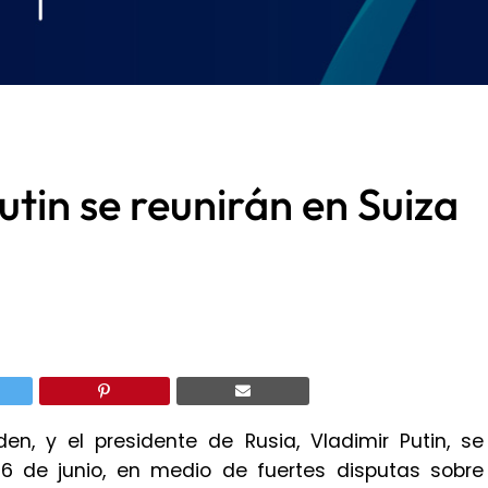
utin se reunirán en Suiza
en, y el presidente de Rusia, Vladimir Putin, se
16 de junio, en medio de fuertes disputas sobre