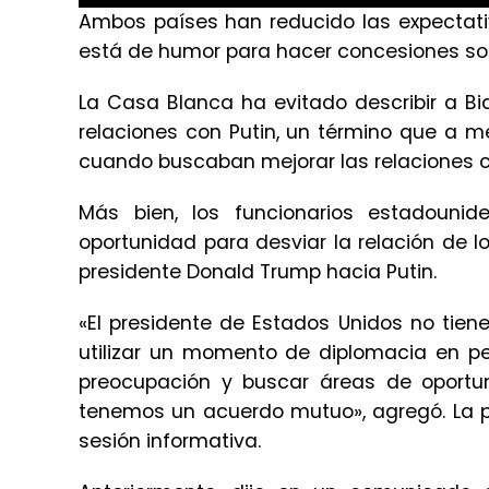
Ambos países han reducido las expectati
está de humor para hacer concesiones s
La Casa Blanca ha evitado describir a B
relaciones con Putin, un término que a 
cuando buscaban mejorar las relaciones c
Más bien, los funcionarios estadoun
oportunidad para desviar la relación de 
presidente Donald Trump hacia Putin.
«El presidente de Estados Unidos no tien
utilizar un momento de diplomacia en pe
preocupación y buscar áreas de oportun
tenemos un acuerdo mutuo», agregó. La po
sesión informativa.