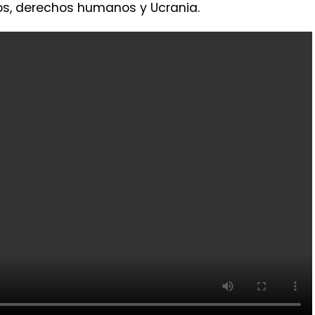
cos, derechos humanos y Ucrania.