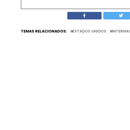
TEMAS RELACIONADOS:
ESTADOS UNIDOS
INTERNA