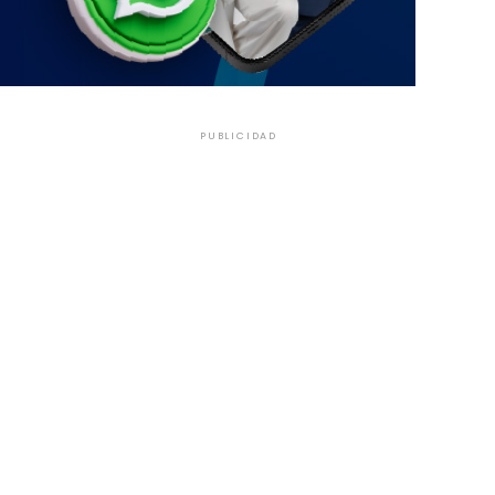
PUBLICIDAD