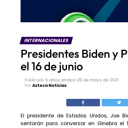
INTERNACIONALES
Presidentes Biden y P
el 16 de junio
Publicado
5 años atrás
el
25 de mayo de 2021
Por
Azteca Noticias
El presidente de Estados Unidos, Joe Bid
sentarán para conversar en Ginebra el 