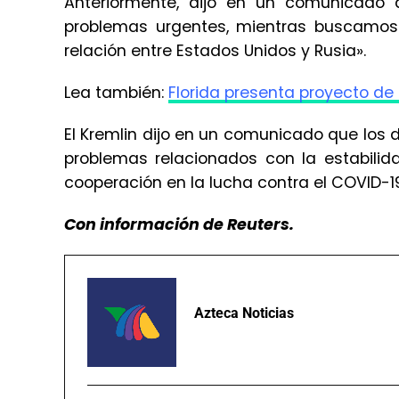
Anteriormente, dijo en un comunicado 
problemas urgentes, mientras buscamos re
relación entre Estados Unidos y Rusia».
Lea también:
Florida presenta proyecto de 
El Kremlin dijo en un comunicado que los dos
problemas relacionados con la estabilida
cooperación en la lucha contra el COVID-19 
Con información de Reuters.
Azteca Noticias