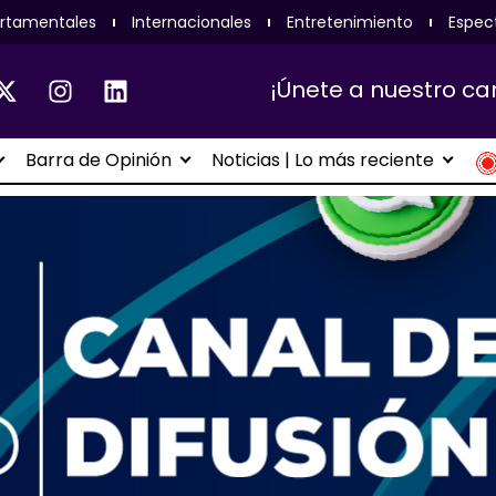
rtamentales
Internacionales
Entretenimiento
Espec
¡Únete a nuestro ca
Barra de Opinión
Noticias | Lo más reciente