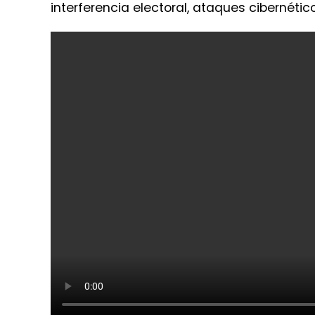
interferencia electoral, ataques cibernéti