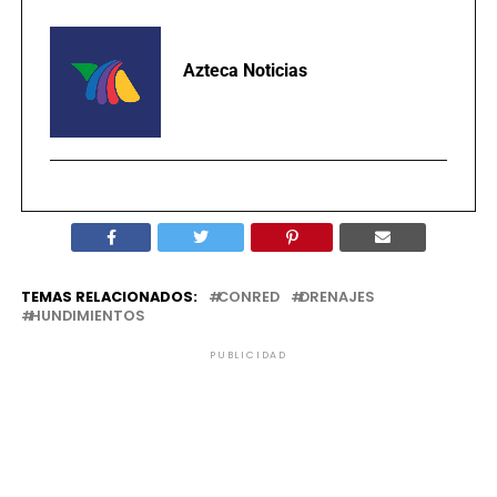
Azteca Noticias
TEMAS RELACIONADOS:
CONRED
DRENAJES
HUNDIMIENTOS
PUBLICIDAD