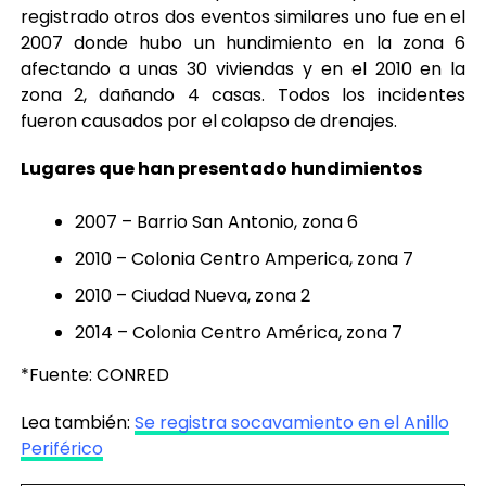
registrado otros dos eventos similares uno fue en el
2007 donde hubo un hundimiento en la zona 6
afectando a unas 30 viviendas y en el 2010 en la
zona 2, dañando 4 casas. Todos los incidentes
fueron causados por el colapso de drenajes.
Lugares que han presentado hundimientos
2007 – Barrio San Antonio, zona 6
2010 – Colonia Centro Amperica, zona 7
2010 – Ciudad Nueva, zona 2
2014 – Colonia Centro América, zona 7
*Fuente: CONRED
Lea también:
Se registra socavamiento en el Anillo
Periférico