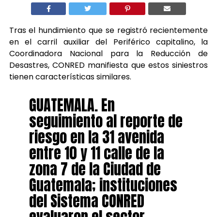
Tras el hundimiento que se registró recientemente
en el carril auxiliar del Periférico capitalino, la
Coordinadora Nacional para la Reducción de
Desastres, CONRED manifiesta que estos siniestros
tienen características similares.
GUATEMALA. En
seguimiento al reporte de
riesgo en la 31 avenida
entre 10 y 11 calle de la
zona 7 de la Ciudad de
Guatemala; instituciones
del Sistema CONRED