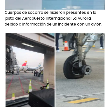
Cuerpos de socorro se hicieron presentes en la
pista del Aeropuerto Internacional La Aurora,
debido a información de un incidente con un avión.