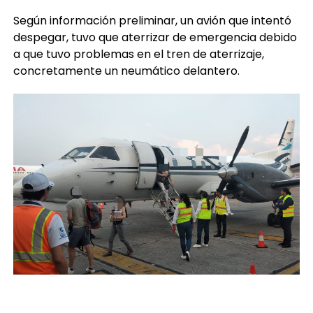
Según información preliminar, un avión que intentó
despegar, tuvo que aterrizar de emergencia debido
a que tuvo problemas en el tren de aterrizaje,
concretamente un neumático delantero.
Se desconoce el número exacto de pasajeros y no