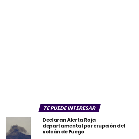
TE PUEDE INTERESAR
Declaran Alerta Roja
departamental por erupción del
volcán de Fuego