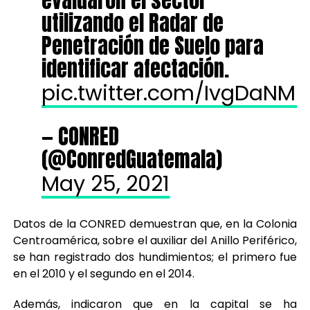
evaluaron el sector
utilizando el Radar de
Penetración de Suelo para
identificar afectación.
pic.twitter.com/IvgDaNM
— CONRED
(@ConredGuatemala)
May 25, 2021
Datos de la CONRED demuestran que, en la Colonia
Centroamérica, sobre el auxiliar del Anillo Periférico,
se han registrado dos hundimientos; el primero fue
en el 2010 y el segundo en el 2014.
Además, indicaron que en la capital se ha