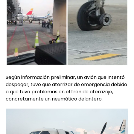
Según información preliminar, un avión que intentó
despegar, tuvo que aterrizar de emergencia debido
a que tuvo problemas en el tren de aterrizaje,
concretamente un neumático delantero.