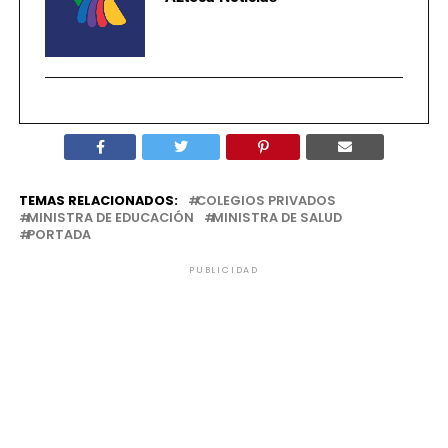
TEMAS RELACIONADOS:
COLEGIOS PRIVADOS
MINISTRA DE EDUCACIÓN
MINISTRA DE SALUD
PORTADA
PUBLICIDAD