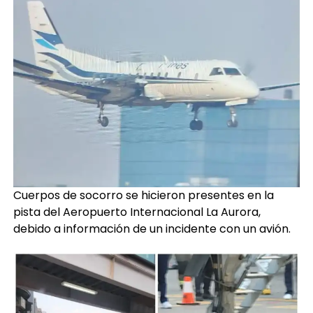
Cuerpos de socorro se hicieron presentes en la
pista del Aeropuerto Internacional La Aurora,
debido a información de un incidente con un avión.