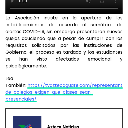
La Asociación insiste en la apertura de los
establecimientos de acuerdo al semáforo de
alertas COVID-19, sin embargo presentaron nuevas
quejas aduciendo que a pesar de cumplir con los
requisitos solicitados por las instituciones de
Gobierno, el proceso es tardado y los estudiantes
se han visto afectados emocional y
psicológicamente.
Lea
También:
https://tvaztecaguate.com/representantes
de-colegios-exigen-que-clases-sean-
presenciales/
Azteca Noticias