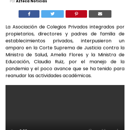
Por
Azteca Noticias
La Asociación de Colegios Privados integrados por
propietarios, directores y padres de familia de
establecimientos privados, interpusieron un
amparo en la Corte Suprema de Justicia contra la
Ministra de Salud, Amelia Flores y la Ministra de
Educación, Claudia Ruiz, por el manejo de la
pandemia y el poco avance que se ha tenido para
reanudar las actividades académicas.