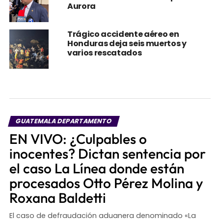
Aurora
Trágico accidente aéreo en
Honduras deja seis muertos y
varios rescatados
GUATEMALA DEPARTAMENTO
EN VIVO: ¿Culpables o
inocentes? Dictan sentencia por
el caso La Línea donde están
procesados Otto Pérez Molina y
Roxana Baldetti
El caso de defraudación aduanera denominado «La