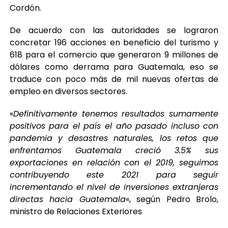
Cordón.
De acuerdo con las autoridades se lograron
concretar 196 acciones en beneficio del turismo y
618 para el comercio que generaron 9 millones de
dólares como derrama para Guatemala, eso se
traduce con poco más de mil nuevas ofertas de
empleo en diversos sectores.
«
Definitivamente tenemos resultados sumamente
positivos para el país el año pasado incluso con
pandemia y desastres naturales, los retos que
enfrentamos Guatemala creció 3.5% sus
exportaciones en relación con el 2019, seguimos
contribuyendo este 2021 para seguir
incrementando el nivel de inversiones extranjeras
directas hacia Guatemala
«, según Pedro Brolo,
ministro de Relaciones Exteriores