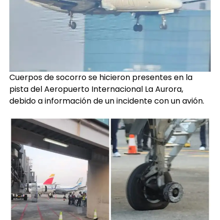
Cuerpos de socorro se hicieron presentes en la
pista del Aeropuerto Internacional La Aurora,
debido a información de un incidente con un avión.