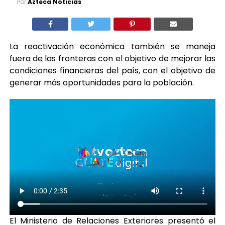
Por
Azteca Noticias
La reactivación económica también se maneja
fuera de las fronteras con el objetivo de mejorar las
condiciones financieras del país, con el objetivo de
generar más oportunidades para la población.
El Ministerio de Relaciones Exteriores presentó el