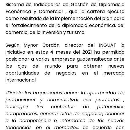
Sistema de Indicadores de Gestión de Diplomacia
Económica y Comercial , que la cartera ejecuta
como resultado de la implementación del plan para
el fortalecimiento de la diplomacia económica, del
comercio, de la inversión y turismo.
Según Mynor Cordón, director del INGUAT la
iniciativa en estos 4 meses del 2021 ha permitido
posicionar a varias empresas guatemaltecas ante
los ojos del mundo para obtener nuevas
oportunidades de negocios en el mercado
internacional.
«
Donde los empresarios tienen la oportunidad de
promocionar y comercializar sus productos ,
conseguir los contactos de potenciales
compradores, generar citas de negocios, conocer
a la competencia e informarse de las nuevas
tendencias en el mercado
«, de acuerdo con