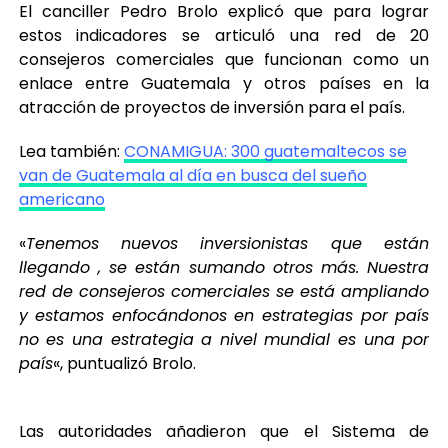
El canciller Pedro Brolo explicó que para lograr
estos indicadores se articuló una red de 20
consejeros comerciales que funcionan como un
enlace entre Guatemala y otros países en la
atracción de proyectos de inversión para el país.
Lea también:
CONAMIGUA: 300 guatemaltecos se
van de Guatemala al día en busca del sueño
americano
«
Tenemos nuevos inversionistas que están
llegando , se están sumando otros más. Nuestra
red de consejeros comerciales se está ampliando
y estamos enfocándonos en estrategias por país
no es una estrategia a nivel mundial es una por
país
«, puntualizó Brolo.
Las autoridades añadieron que el Sistema de