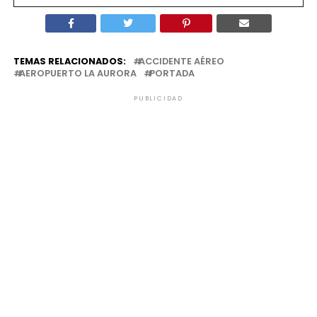
TEMAS RELACIONADOS:
ACCIDENTE AÉREO
AEROPUERTO LA AURORA
PORTADA
PUBLICIDAD