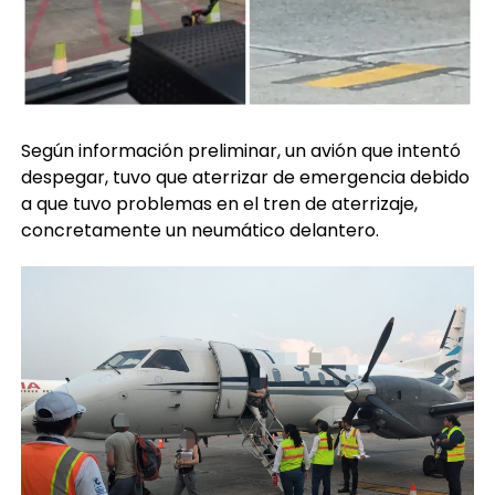
Según información preliminar, un avión que intentó
despegar, tuvo que aterrizar de emergencia debido
a que tuvo problemas en el tren de aterrizaje,
concretamente un neumático delantero.