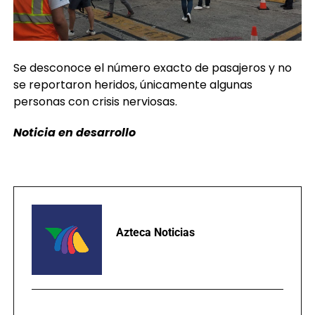
Se desconoce el número exacto de pasajeros y no
se reportaron heridos, únicamente algunas
personas con crisis nerviosas.
Noticia en desarrollo
Azteca Noticias