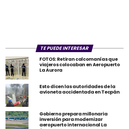
TE PUEDE INTERESAR
FOTOS: Retiran calcomanías que
viajeros colocaban en Aeropuerto
La Aurora
Esto dicen las autoridades de la
avioneta accidentada en Tecpán
Gobierno prepara millonaria
inversión para modernizar
aeropuerto internacional La