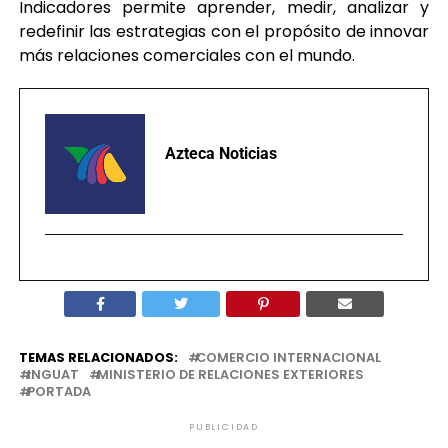
Indicadores permite aprender, medir, analizar y
redefinir las estrategias con el propósito de innovar
más relaciones comerciales con el mundo.
Azteca Noticias
TEMAS RELACIONADOS:
COMERCIO INTERNACIONAL
INGUAT
MINISTERIO DE RELACIONES EXTERIORES
PORTADA
PUBLICIDAD