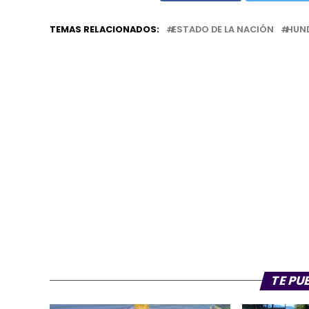
TEMAS RELACIONADOS:
ESTADO DE LA NACIÓN
HUN
TE PU