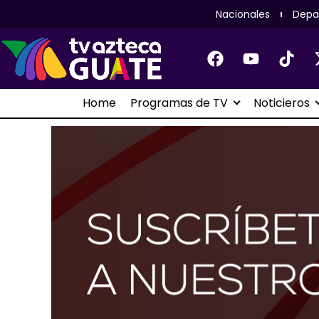
Nacionales
Depa
Home
Programas de TV
Noticieros