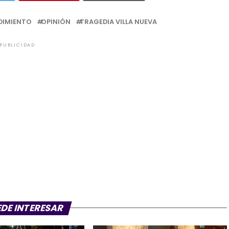
DIMIENTO
OPINIÓN
TRAGEDIA VILLA NUEVA
PUBLICIDAD
EDE INTERESAR