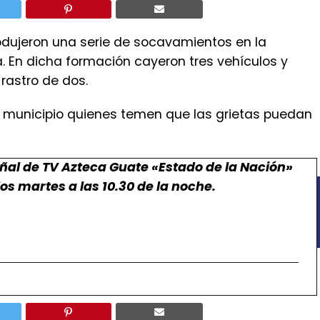
dujeron una serie de socavamientos en la
. En dicha formación cayeron tres vehículos y
 rastro de dos.
o municipio quienes temen que las grietas puedan
ñal de TV Azteca Guate «Estado de la Nación»
os martes a las 10.30 de la noche.