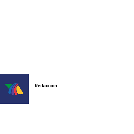
Redaccion