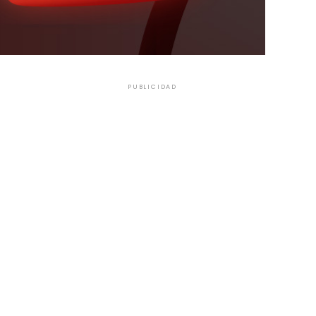
PUBLICIDAD