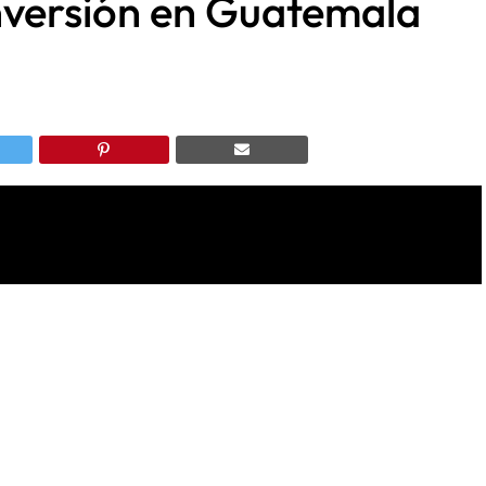
nversión en Guatemala