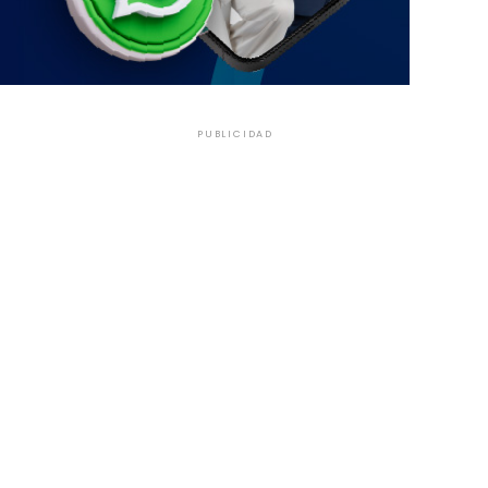
PUBLICIDAD