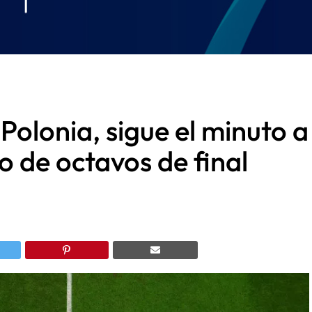
Polonia, sigue el minuto a
o de octavos de final