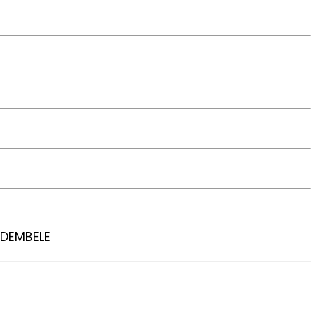
 DEMBELE