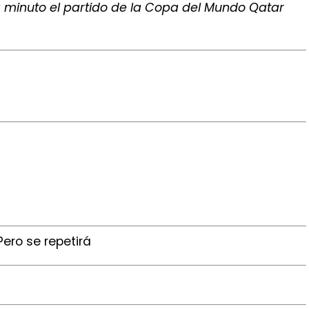
a minuto el partido de la Copa del Mundo Qatar
Pero se repetirá