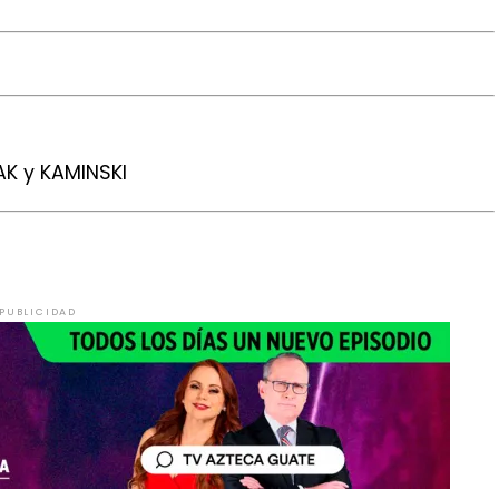
AK y KAMINSKI
PUBLICIDAD