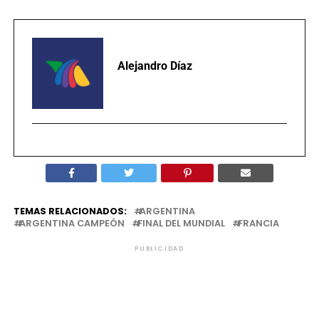
Alejandro Díaz
TEMAS RELACIONADOS:
ARGENTINA
ARGENTINA CAMPEÓN
FINAL DEL MUNDIAL
FRANCIA
PUBLICIDAD