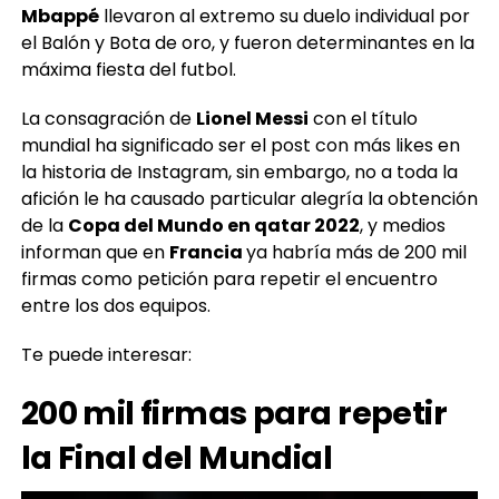
Mbappé
llevaron al extremo su duelo individual por
el Balón y Bota de oro, y fueron determinantes en la
máxima fiesta del futbol.
La consagración de
Lionel Messi
con el título
mundial ha significado ser el post con más likes en
la historia de Instagram, sin embargo, no a toda la
afición le ha causado particular alegría la obtención
de la
Copa del Mundo en qatar 2022
, y medios
informan que en
Francia
ya habría más de 200 mil
firmas como petición para repetir el encuentro
entre los dos equipos.
Te puede interesar:
200 mil firmas para repetir
la Final del Mundial