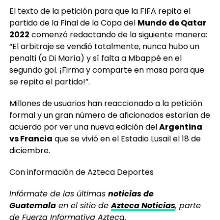
El texto de la petición para que la FIFA repita el
partido de la Final de la Copa del
Mundo de Qatar
2022
comenzó redactando de la siguiente manera:
“El arbitraje se vendió totalmente, nunca hubo un
penalti (a Di María) y sí falta a Mbappé en el
segundo gol. ¡Firma y comparte en masa para que
se repita el partido!”.
Millones de usuarios han reaccionado a la petición
formal y un gran número de aficionados estarían de
acuerdo por ver una nueva edición del
Argentina
vs Francia
que se vivió en el Estadio Lusail el 18 de
diciembre.
Con información de Azteca Deportes
Infórmate de las últimas
noticias de
Guatemala
en el sitio de
Azteca Noticias
, parte
de Fuerza Informativa Azteca.