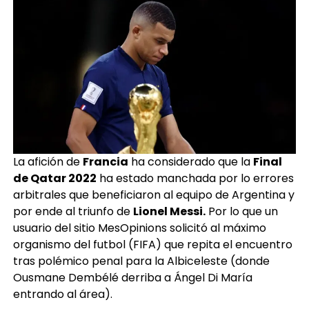
La afición de
Francia
ha considerado que la
Final
de Qatar 2022
ha estado manchada por lo errores
arbitrales que beneficiaron al equipo de Argentina y
por ende al triunfo de
Lionel Messi.
Por lo que un
usuario del sitio MesOpinions solicitó al máximo
organismo del futbol (FIFA) que repita el encuentro
tras polémico penal para la Albiceleste (donde
Ousmane Dembélé derriba a Ángel Di María
entrando al área).