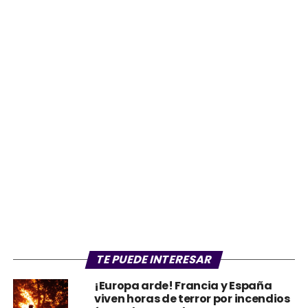
TE PUEDE INTERESAR
¡Europa arde! Francia y España
viven horas de terror por incendios