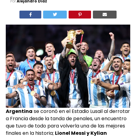
Por
Alejandro Díaz
Argentina
se coronó en el Estadio Lusail al derrotar
a Francia desde la tanda de penales, un encuentro
que tuvo de todo para volverla una de las mejores
finales en la historia;
Lionel Messi y Kylian