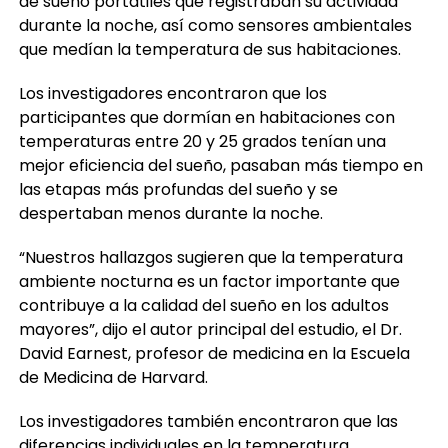
de sueño portátiles que registraban su actividad
durante la noche, así como sensores ambientales
que medían la temperatura de sus habitaciones.
Los investigadores encontraron que los
participantes que dormían en habitaciones con
temperaturas entre 20 y 25 grados tenían una
mejor eficiencia del sueño, pasaban más tiempo en
las etapas más profundas del sueño y se
despertaban menos durante la noche.
“Nuestros hallazgos sugieren que la temperatura
ambiente nocturna es un factor importante que
contribuye a la calidad del sueño en los adultos
mayores”, dijo el autor principal del estudio, el Dr.
David Earnest, profesor de medicina en la Escuela
de Medicina de Harvard.
Los investigadores también encontraron que las
diferencias individuales en la temperatura