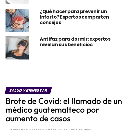
¿Qué hacer para prevenir un
infarto? Expertos comparten
consejos
Antifaz para dormir: expertos
revelan sus beneficios
SALUD Y BIENESTAR
Brote de Covid: el llamado de un
médico guatemalteco por
aumento de casos