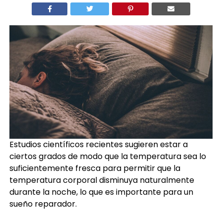
Estudios científicos recientes sugieren estar a
ciertos grados de modo que la temperatura sea lo
suficientemente fresca para permitir que la
temperatura corporal disminuya naturalmente
durante la noche, lo que es importante para un
sueño reparador.