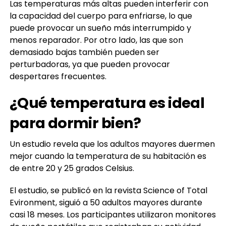
Las temperaturas más altas pueden interferir con
la capacidad del cuerpo para enfriarse, lo que
puede provocar un sueño más interrumpido y
menos reparador. Por otro lado, las que son
demasiado bajas también pueden ser
perturbadoras, ya que pueden provocar
despertares frecuentes.
¿Qué temperatura es ideal
para dormir bien?
Un estudio revela que los adultos mayores duermen
mejor cuando la temperatura de su habitación es
de entre 20 y 25 grados Celsius.
El estudio, se publicó en la revista Science of Total
Evironment, siguió a 50 adultos mayores durante
casi 18 meses. Los participantes utilizaron monitores