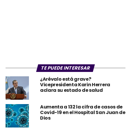
TE PUEDE INTERESAR
¿Arévalo está grave?
Vicepresidenta Karin Herrera
aclara su estado de salud
Aumenta a 132 la cifra de casos de
Covid-19 en el Hospital San Juan de
Dios