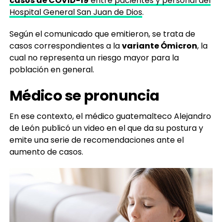
casos de COVID-19
entre pacientes y personal del
Hospital General San Juan de Dios
.
Según el comunicado que emitieron, se trata de
casos correspondientes a la
variante Ómicron
, la
cual no representa un riesgo mayor para la
población en general.
Médico se pronuncia
En ese contexto, el médico guatemalteco Alejandro
de León publicó un video en el que da su postura y
emite una serie de recomendaciones ante el
aumento de casos.