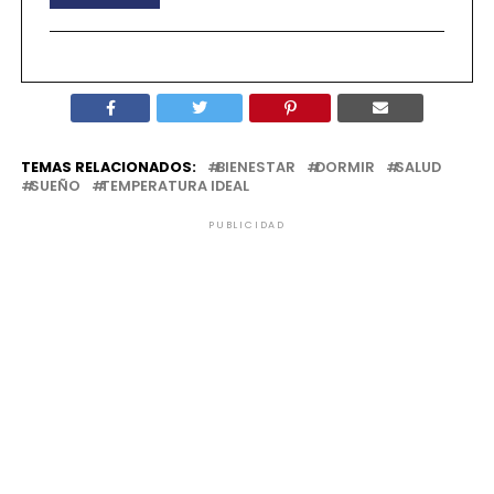
TEMAS RELACIONADOS:
BIENESTAR
DORMIR
SALUD
SUEÑO
TEMPERATURA IDEAL
PUBLICIDAD