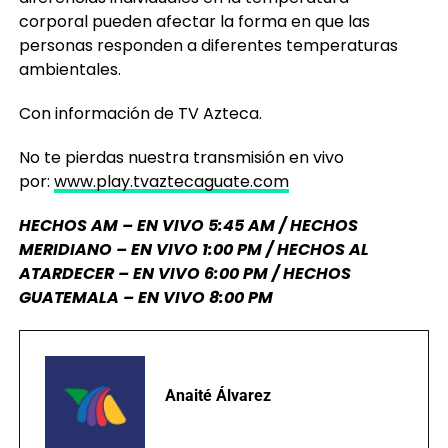
corporal pueden afectar la forma en que las
personas responden a diferentes temperaturas
ambientales.
Con información de TV Azteca.
No te pierdas nuestra transmisión en vivo
por:
www.play.tvaztecaguate.com
HECHOS AM – EN VIVO 5:45 AM / HECHOS
MERIDIANO – EN VIVO 1:00 PM / HECHOS AL
ATARDECER – EN VIVO 6:00 PM / HECHOS
GUATEMALA – EN VIVO 8:00 PM
Anaité Álvarez