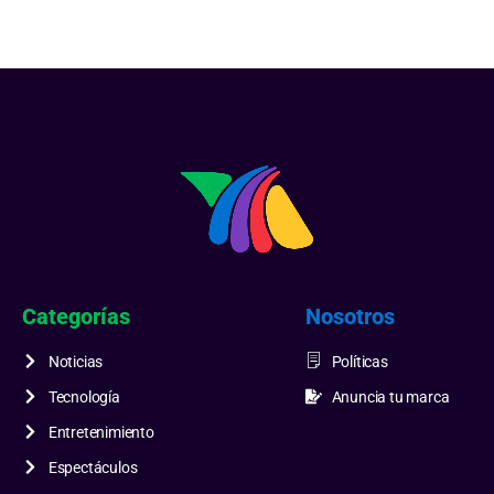
Categorías
Nosotros
Noticias
Políticas
Tecnología
Anuncia tu marca
Entretenimiento
Espectáculos