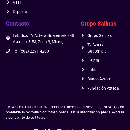
Viral
Deportes
Contacto
Grupo Salinas
Estudios TV Azteca Guatemala - 48
Grupo Salinas
Avenida, 8-53, Zona 3, Mixco,
Tv Azteca
Tel. (502) 2291-4200
Guatemala
Elektra
Italika
Banco Azteca
Fundación Azteca
TV Azteca Guatemala © Todos los derechos reservados, 2024. Queda
prohibida la reproducción total o parcial sin la autorización previa, expresa
y por escrito de su titular.