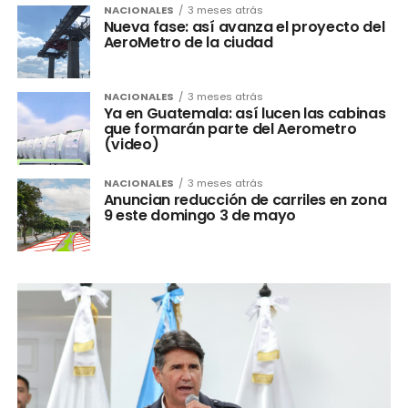
NACIONALES
3 meses atrás
Nueva fase: así avanza el proyecto del
AeroMetro de la ciudad
NACIONALES
3 meses atrás
Ya en Guatemala: así lucen las cabinas
que formarán parte del Aerometro
(video)
NACIONALES
3 meses atrás
Anuncian reducción de carriles en zona
9 este domingo 3 de mayo