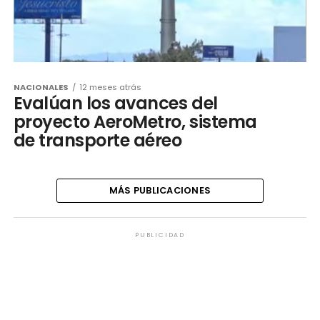
NACIONALES
12 meses atrás
Evalúan los avances del
proyecto AeroMetro, sistema
de transporte aéreo
MÁS PUBLICACIONES
PUBLICIDAD