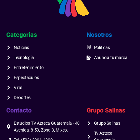
Categorías
Nosotros
Noticias
Políticas
Tecnología
Anuncia tu marca
Entretenimiento
Espectáculos
Viral
Deportes
Contacto
Grupo Salinas
Estudios TV Azteca Guatemala - 48
Grupo Salinas
Avenida, 8-53, Zona 3, Mixco,
Tv Azteca