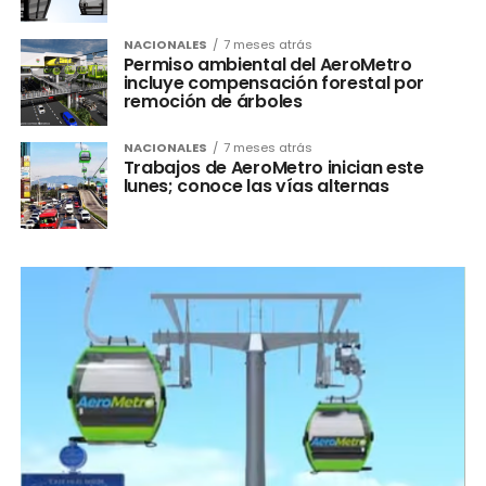
NACIONALES
7 meses atrás
Permiso ambiental del AeroMetro
incluye compensación forestal por
remoción de árboles
NACIONALES
7 meses atrás
Trabajos de AeroMetro inician este
lunes; conoce las vías alternas