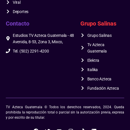
Viral
Deportes
Contacto
Grupo Salinas
Estudios TV Azteca Guatemala - 48
Grupo Salinas
Avenida, 8-53, Zona 3, Mixco,
Tv Azteca
Tel. (502) 2291-4200
Guatemala
Elektra
Italika
Banco Azteca
Fundación Azteca
TV Azteca Guatemala © Todos los derechos reservados, 2024. Queda
prohibida la reproducción total o parcial sin la autorización previa, expresa
y por escrito de su titular.