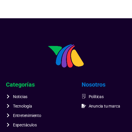
Categorías
Nosotros
Noticias
Políticas
Tecnología
Anuncia tu marca
Entretenimiento
Espectáculos