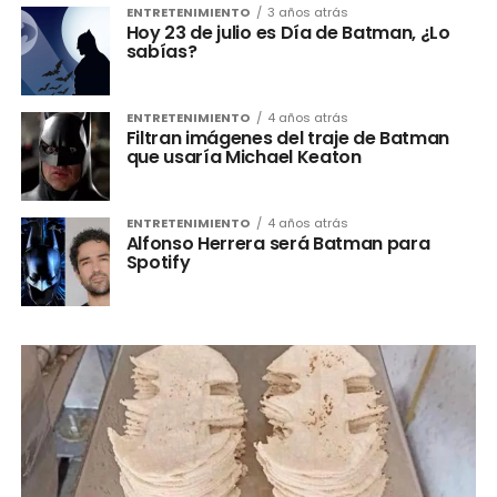
ENTRETENIMIENTO
3 años atrás
Hoy 23 de julio es Día de Batman, ¿Lo
sabías?
ENTRETENIMIENTO
4 años atrás
Filtran imágenes del traje de Batman
que usaría Michael Keaton
ENTRETENIMIENTO
4 años atrás
Alfonso Herrera será Batman para
Spotify