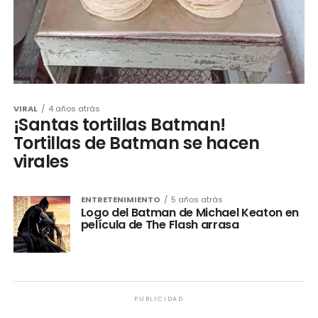
VIRAL
4 años atrás
¡Santas tortillas Batman!
Tortillas de Batman se hacen
virales
ENTRETENIMIENTO
5 años atrás
Logo del Batman de Michael Keaton en
película de The Flash arrasa
PUBLICIDAD