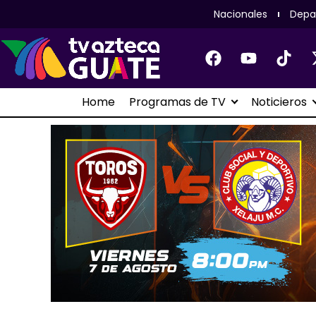
Nacionales
Depa
Home
Programas de TV
Noticieros