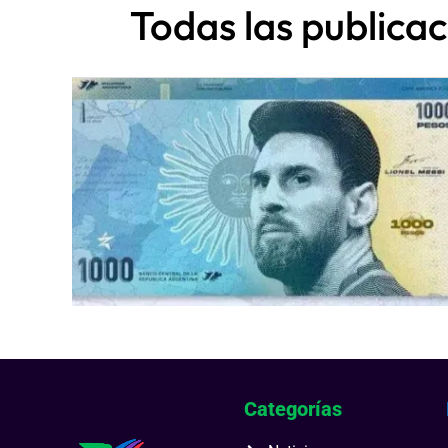
Todas las publicac
Categorías