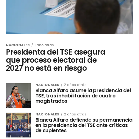
NACIONALES
1 año atrás
Presidenta del TSE asegura
que proceso electoral de
2027 no está en riesgo
NACIONALES
2 años atrás
Blanca Alfaro asume la presidencia del
TSE, tras inhabilitación de cuatro
magistrados
NACIONALES
2 años atrás
Blanca Alfaro defiende su permanencia
en la presidencia del TSE ante críticas
de suplentes