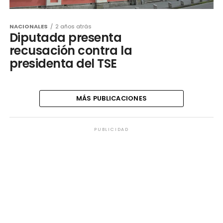
NACIONALES
2 años atrás
Diputada presenta
recusación contra la
presidenta del TSE
MÁS PUBLICACIONES
PUBLICIDAD