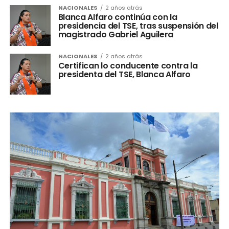
NACIONALES
2 años atrás
Blanca Alfaro continúa con la
presidencia del TSE, tras suspensión del
magistrado Gabriel Aguilera
NACIONALES
2 años atrás
Certifican lo conducente contra la
presidenta del TSE, Blanca Alfaro