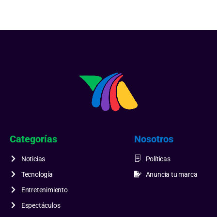
Categorías
Nosotros
Noticias
Políticas
Tecnología
Anuncia tu marca
Entretenimiento
Espectáculos