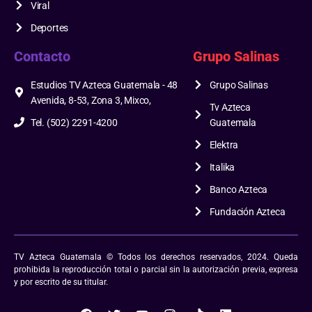
Viral
Deportes
Contacto
Grupo Salinas
Estudios TV Azteca Guatemala - 48
Grupo Salinas
Avenida, 8-53, Zona 3, Mixco,
Tv Azteca
Tel. (502) 2291-4200
Guatemala
Elektra
Italika
Banco Azteca
Fundación Azteca
TV Azteca Guatemala © Todos los derechos reservados, 2024. Queda
prohibida la reproducción total o parcial sin la autorización previa, expresa
y por escrito de su titular.