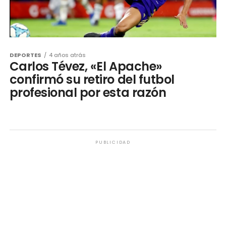
DEPORTES
4 años atrás
Carlos Tévez, «El Apache»
confirmó su retiro del futbol
profesional por esta razón
PUBLICIDAD