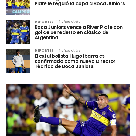
Plate le regaló la copa a Boca Juniors
DEPORTES
4 años atrás
Boca Juniors vence a River Plate con
gol de Benedetto en clásico de
Argentina
DEPORTES
4 años atrás
El exfutbolista Hugo Ibarra es
confirmado como nuevo Director
Técnico de Boca Juniors