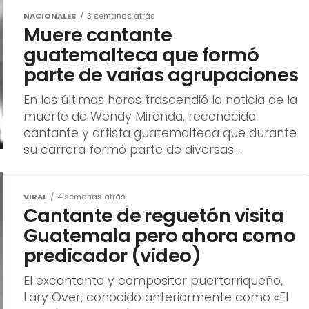
NACIONALES
3 semanas atrás
Muere cantante
guatemalteca que formó
parte de varias agrupaciones
En las últimas horas trascendió la noticia de la
muerte de Wendy Miranda, reconocida
cantante y artista guatemalteca que durante
su carrera formó parte de diversas...
VIRAL
4 semanas atrás
Cantante de reguetón visita
Guatemala pero ahora como
predicador (video)
El excantante y compositor puertorriqueño,
Lary Over, conocido anteriormente como «El