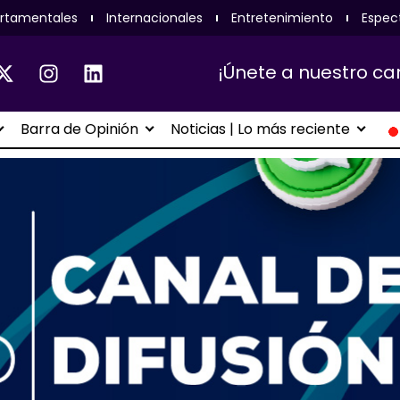
rtamentales
Internacionales
Entretenimiento
Espec
¡Únete a nuestro ca
Barra de Opinión
Noticias | Lo más reciente