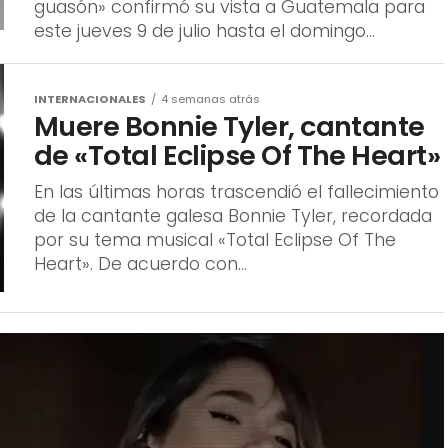
guasón» confirmó su vista a Guatemala para
este jueves 9 de julio hasta el domingo...
INTERNACIONALES
4 semanas atrás
Muere Bonnie Tyler, cantante
de «Total Eclipse Of The Heart»
En las últimas horas trascendió el fallecimiento
de la cantante galesa Bonnie Tyler, recordada
por su tema musical «Total Eclipse Of The
Heart». De acuerdo con...