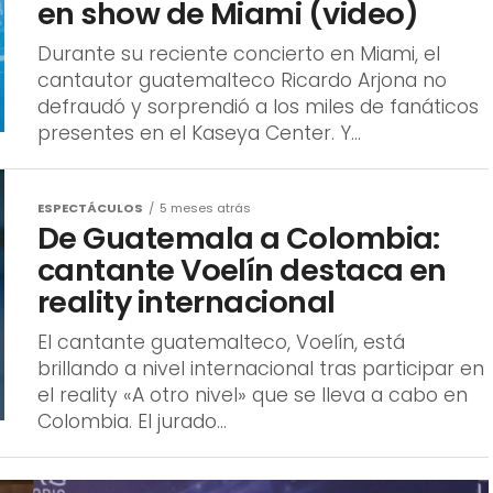
en show de Miami (video)
Durante su reciente concierto en Miami, el
cantautor guatemalteco Ricardo Arjona no
defraudó y sorprendió a los miles de fanáticos
presentes en el Kaseya Center. Y...
ESPECTÁCULOS
5 meses atrás
De Guatemala a Colombia:
cantante Voelín destaca en
reality internacional
El cantante guatemalteco, Voelín, está
brillando a nivel internacional tras participar en
el reality «A otro nivel» que se lleva a cabo en
Colombia. El jurado...