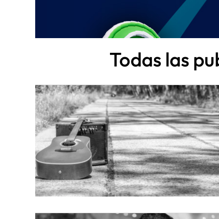
Todas las pu