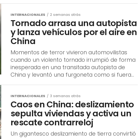
INTERNACIONALES
2 semanas atrás
Tornado arrasa una autopista
y lanza vehículos por el aire en
China
Momentos de terror vivieron automovilistas
cuando un violento tornado irrumpió de forma
inesperada en una transitada autopista de
China y levantó una furgoneta como si fuera...
INTERNACIONALES
3 semanas atrás
Caos en China: deslizamiento
sepulta viviendas y activa un
rescate contrarreloj
Un gigantesco deslizamiento de tierra convirtió