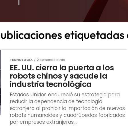
publicaciones etiquetadas 
TECNOLOGIA
2 semanas atrás
EE. UU. cierra la puerta a los
robots chinos y sacude la
industria tecnológica
Estados Unidos endureció su estrategia para
reducir la dependencia de tecnología
extranjera al prohibir la importación de nuevos
robots humanoides y cuadrúpedos fabricados
por empresas extranjeras,...