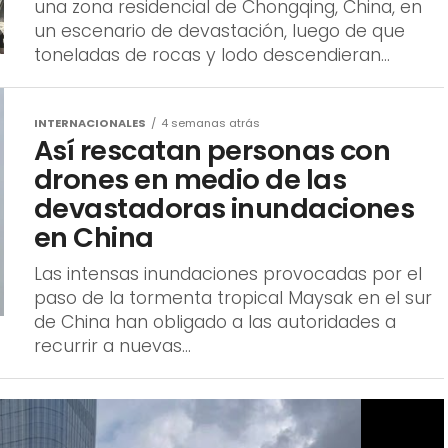
una zona residencial de Chongqing, China, en
un escenario de devastación, luego de que
toneladas de rocas y lodo descendieran...
INTERNACIONALES
4 semanas atrás
Así rescatan personas con
drones en medio de las
devastadoras inundaciones
en China
Las intensas inundaciones provocadas por el
paso de la tormenta tropical Maysak en el sur
de China han obligado a las autoridades a
recurrir a nuevas...