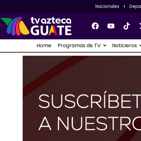
Nacionales
Depa
Home
Programas de TV
Noticieros