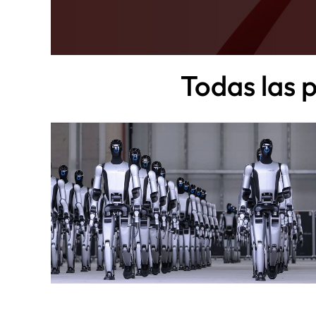
Todas las 