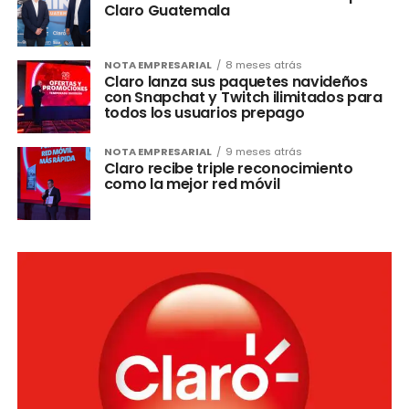
Claro Guatemala
NOTA EMPRESARIAL
8 meses atrás
Claro lanza sus paquetes navideños
con Snapchat y Twitch ilimitados para
todos los usuarios prepago
NOTA EMPRESARIAL
9 meses atrás
Claro recibe triple reconocimiento
como la mejor red móvil