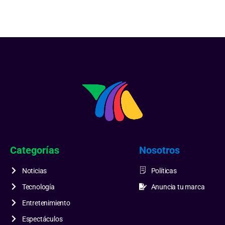
Categorías
Nosotros
Noticias
Políticas
Tecnología
Anuncia tu marca
Entretenimiento
Espectáculos