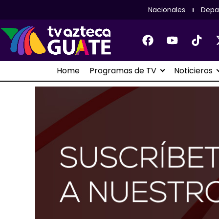
Nacionales
Depa
Home
Programas de TV
Noticieros