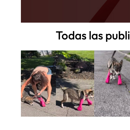
Todas las pub