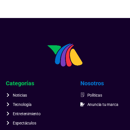
Categorías
Nosotros
Noticias
Políticas
Tecnología
Anuncia tu marca
Entretenimiento
Espectáculos