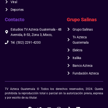
Viral
Deportes
Contacto
Grupo Salinas
Estudios TV Azteca Guatemala - 48
Grupo Salinas
Avenida, 8-53, Zona 3, Mixco,
Tv Azteca
Tel. (502) 2291-4200
Guatemala
Elektra
Italika
Banco Azteca
Fundación Azteca
TV Azteca Guatemala © Todos los derechos reservados, 2024. Queda
prohibida la reproducción total o parcial sin la autorización previa, expresa
y por escrito de su titular.