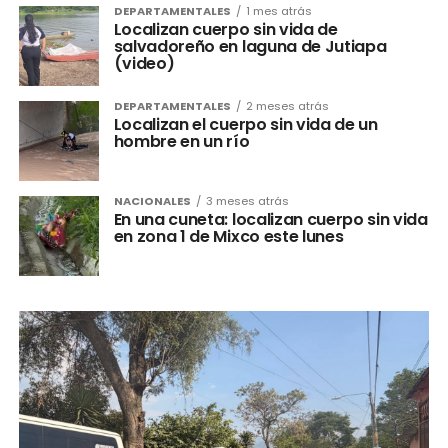
DEPARTAMENTALES
1 mes atrás
Localizan cuerpo sin vida de
salvadoreño en laguna de Jutiapa
(video)
DEPARTAMENTALES
2 meses atrás
Localizan el cuerpo sin vida de un
hombre en un río
NACIONALES
3 meses atrás
En una cuneta: localizan cuerpo sin vida
en zona 1 de Mixco este lunes