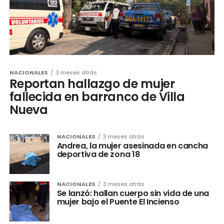
NACIONALES
3 meses atrás
Reportan hallazgo de mujer
fallecida en barranco de Villa
Nueva
NACIONALES
3 meses atrás
Andrea, la mujer asesinada en cancha
deportiva de zona 18
NACIONALES
3 meses atrás
Se lanzó: hallan cuerpo sin vida de una
mujer bajo el Puente El Incienso