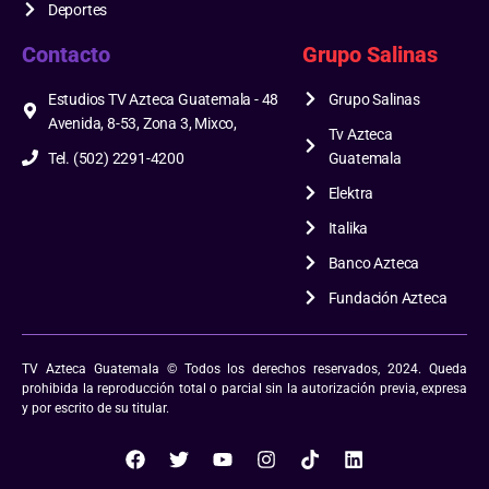
Deportes
Contacto
Grupo Salinas
Estudios TV Azteca Guatemala - 48
Grupo Salinas
Avenida, 8-53, Zona 3, Mixco,
Tv Azteca
Tel. (502) 2291-4200
Guatemala
Elektra
Italika
Banco Azteca
Fundación Azteca
TV Azteca Guatemala © Todos los derechos reservados, 2024. Queda
prohibida la reproducción total o parcial sin la autorización previa, expresa
y por escrito de su titular.