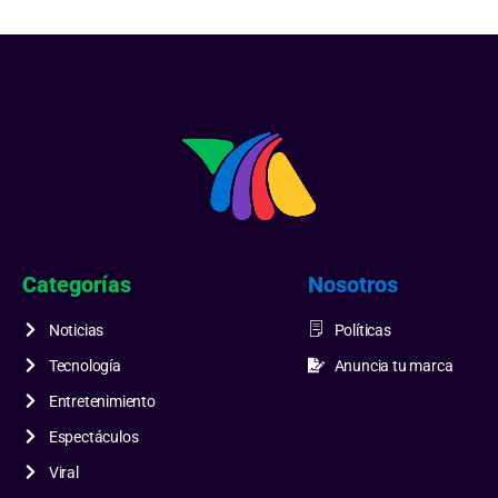
Categorías
Nosotros
Noticias
Políticas
Tecnología
Anuncia tu marca
Entretenimiento
Espectáculos
Viral