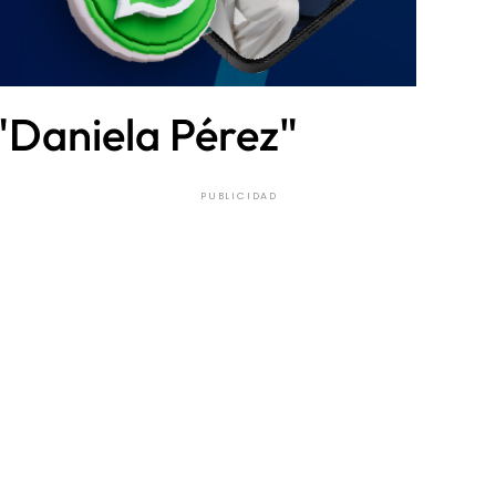
"Daniela Pérez"
PUBLICIDAD