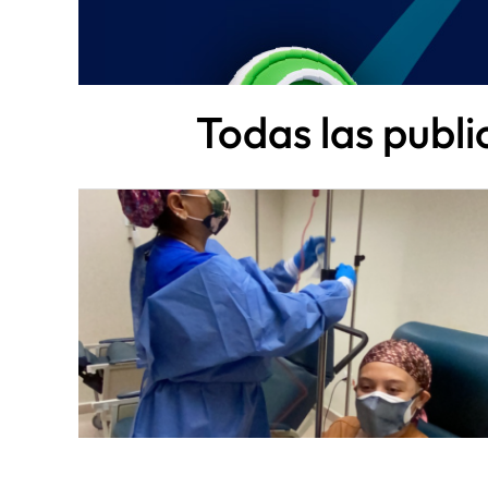
Todas las publ