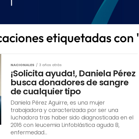
icaciones etiquetadas con 
NACIONALES
3 años atrás
¡Solicita ayuda!, Daniela Pérez
busca donadores de sangre
de cualquier tipo
Daniela Pérez Aguirre, es una mujer
trabajadora y caracterizada por ser una
luchadora tras haber sido diagnosticada en el
2016 con leucemia Linfoblástica aguda B,
enfermedad...