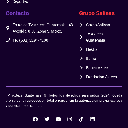
Deportes
Contacto
Grupo Salinas
Estudios TV Azteca Guatemala - 48
Grupo Salinas
Avenida, 8-53, Zona 3, Mixco,
Tv Azteca
Tel. (502) 2291-4200
Guatemala
Elektra
Italika
Banco Azteca
Fundación Azteca
TV Azteca Guatemala © Todos los derechos reservados, 2024. Queda
prohibida la reproducción total o parcial sin la autorización previa, expresa
y por escrito de su titular.