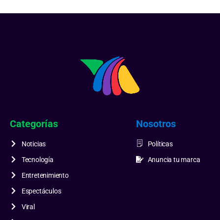
Categorías
Nosotros
Noticias
Políticas
Tecnología
Anuncia tu marca
Entretenimiento
Espectáculos
Viral