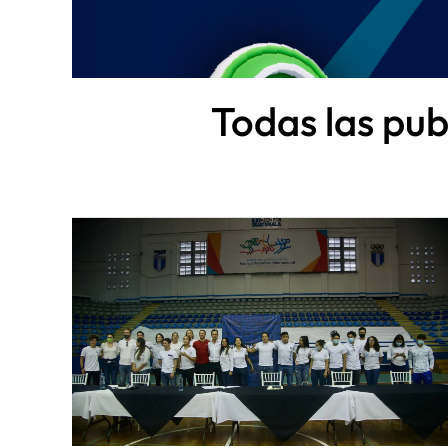
Todas las pub