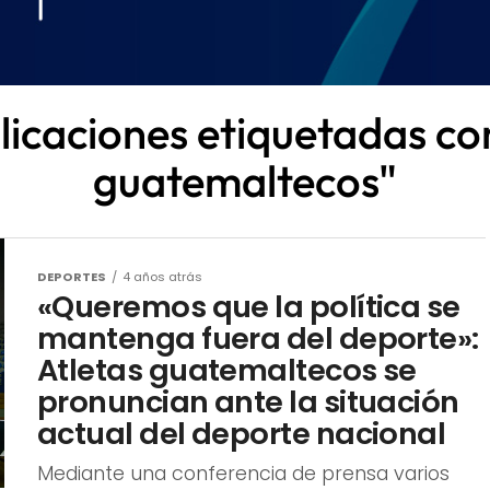
licaciones etiquetadas co
guatemaltecos"
DEPORTES
4 años atrás
«Queremos que la política se
mantenga fuera del deporte»:
Atletas guatemaltecos se
pronuncian ante la situación
actual del deporte nacional
Mediante una conferencia de prensa varios