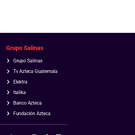
Grupo Salinas
Grupo Salinas
Tv Azteca Guatemala
Elektra
Italika
Banco Azteca
Fundación Azteca