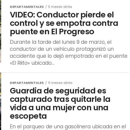
DEPARTAMENTALES
5 meses atrás
VIDEO: Conductor pierde el
control y se empotra contra
puente en El Progreso
Durante la tarde del lunes 9 de marzo, el
conductor de un vehículo protagonizó un
accidente que lo dejó empotrado en el puente
«El Riito» ubicado...
DEPARTAMENTALES
6 meses atrás
Guardia de seguridad es
capturado tras quitarle la
vida a una mujer con una
escopeta
En el parqueo de una gasolinera ubicada en el