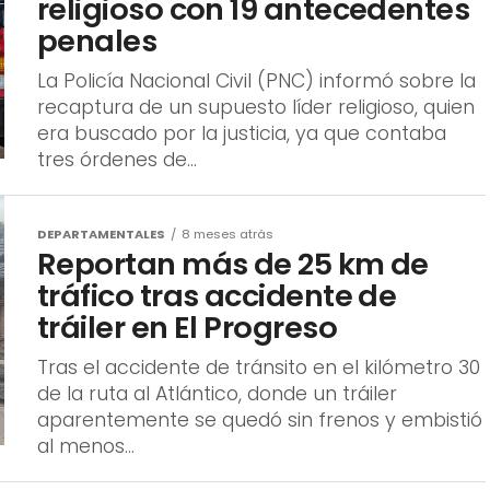
religioso con 19 antecedentes
penales
La Policía Nacional Civil (PNC) informó sobre la
recaptura de un supuesto líder religioso, quien
era buscado por la justicia, ya que contaba
tres órdenes de...
DEPARTAMENTALES
8 meses atrás
Reportan más de 25 km de
tráfico tras accidente de
tráiler en El Progreso
Tras el accidente de tránsito en el kilómetro 30
de la ruta al Atlántico, donde un tráiler
aparentemente se quedó sin frenos y embistió
al menos...