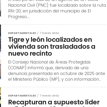
Nacional Civil (PNC) fue localizado sobre la ruta
RN-20, en jurisdicción del municipio de El
Progreso....
DEPARTAMENTALES
7 meses atrás
Tigre y león localizados en
vivienda son trasladados a
nuevo recinto
El Consejo Nacional de Áreas Protegidas
(CONAP) informó que, derivado de una
denuncia presentada en octubre de 2025 ante
el Ministerio Público (MP), y con información...
DEPARTAMENTALES
7 meses atrás
Recapturan a supuesto líder