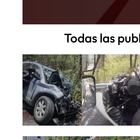
Todas las pub