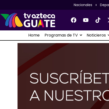
Nacionales
Depa
Home
Programas de TV
Noticieros