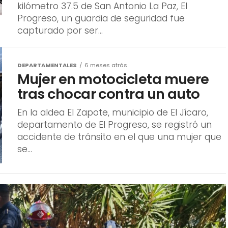
kilómetro 37.5 de San Antonio La Paz, El
Progreso, un guardia de seguridad fue
capturado por ser...
DEPARTAMENTALES
6 meses atrás
Mujer en motocicleta muere
tras chocar contra un auto
En la aldea El Zapote, municipio de El Jícaro,
departamento de El Progreso, se registró un
accidente de tránsito en el que una mujer que
se...