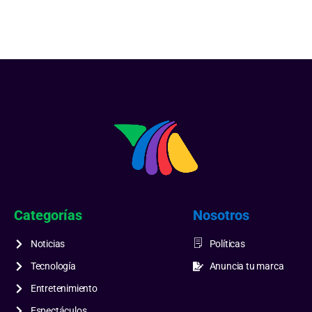
Categorías
Nosotros
Noticias
Políticas
Tecnología
Anuncia tu marca
Entretenimiento
Espectáculos