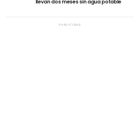
llevan dos meses sin agua potable
PUBLICIDAD