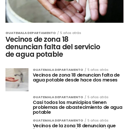
GUATEMALA DEPARTAMENTO
5 años atrás
Vecinos de zona 18
denuncian falta del servicio
de agua potable
GUATEMALA DEPARTAMENTO
5 años atrás
Vecinos de zona 18 denuncian falta de
agua potable desde hace dos meses
GUATEMALA DEPARTAMENTO
5 años atrás
Casi todos los municipios tienen
problemas de abastecimiento de agua
potable
GUATEMALA DEPARTAMENTO
5 años atrás
Vecinos de la zona 18 denuncian que