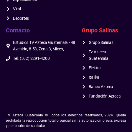
Viral
Deportes
Contacto
Grupo Salinas
Estudios TV Azteca Guatemala - 48
Grupo Salinas
Avenida, 8-53, Zona 3, Mixco,
Tv Azteca
Tel. (502) 2291-4200
Guatemala
Elektra
Italika
Banco Azteca
Fundación Azteca
TV Azteca Guatemala © Todos los derechos reservados, 2024. Queda
prohibida la reproducción total o parcial sin la autorización previa, expresa
y por escrito de su titular.