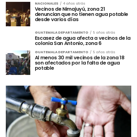
NACIONALES
4 años atrás
Vecinos de Nimajuyú, zona 21
denuncian que no tienen agua potable
desde varios días
GUATEMALA DEPARTAMENTO
5 años atrás
Escasez de agua afecta a vecinos de la
colonia San Antonio, zona 6
GUATEMALA DEPARTAMENTO
5 años atrás
Al menos 30 mil vecinos de la zona 18
son afectados por la falta de agua
potable