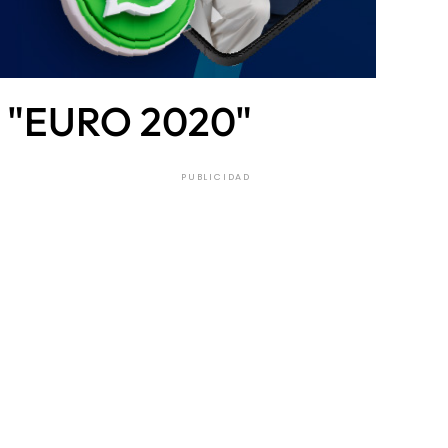
on "EURO 2020"
PUBLICIDAD