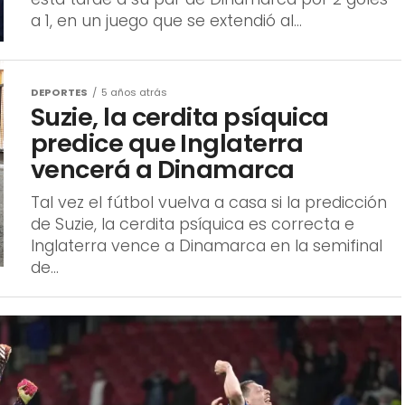
DEPORTES
5 años atrás
Suzie, la cerdita psíquica
predice que Inglaterra
vencerá a Dinamarca
Tal vez el fútbol vuelva a casa si la predicción
de Suzie, la cerdita psíquica es correcta e
Inglaterra vence a Dinamarca en la semifinal
de...