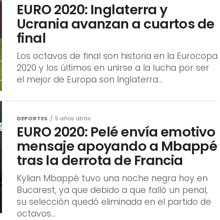
Los octavos de final son historia en la Eurocopa
2020 y los últimos en unirse a la lucha por ser
el mejor de Europa son Inglaterra...
DEPORTES
5 años atrás
EURO 2020: Pelé envía emotivo
mensaje apoyando a Mbappé
tras la derrota de Francia
Kylian Mbappé tuvo una noche negra hoy en
Bucarest, ya que debido a que falló un penal,
su selección quedó eliminada en el partido de
octavos...