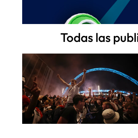
Todas las pub