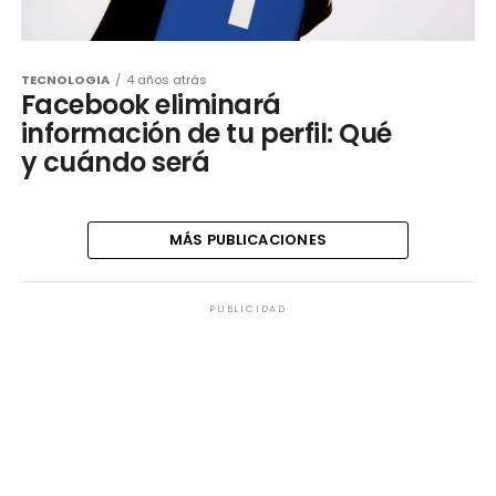
TECNOLOGIA
4 años atrás
Facebook eliminará
información de tu perfil: Qué
y cuándo será
MÁS PUBLICACIONES
PUBLICIDAD