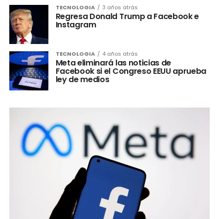
TECNOLOGIA
3 años atrás
Regresa Donald Trump a Facebook e
Instagram
TECNOLOGIA
4 años atrás
Meta eliminará las noticias de
Facebook si el Congreso EEUU aprueba
ley de medios