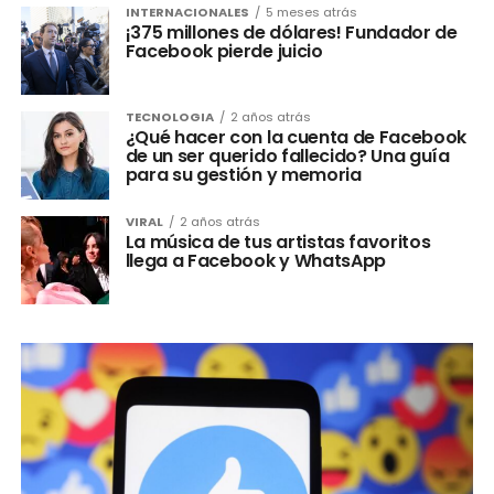
INTERNACIONALES
5 meses atrás
¡375 millones de dólares! Fundador de
Facebook pierde juicio
TECNOLOGIA
2 años atrás
¿Qué hacer con la cuenta de Facebook
de un ser querido fallecido? Una guía
para su gestión y memoria
VIRAL
2 años atrás
La música de tus artistas favoritos
llega a Facebook y WhatsApp