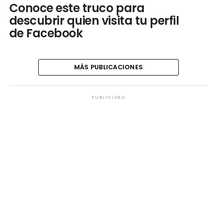
Conoce este truco para
descubrir quien visita tu perfil
de Facebook
MÁS PUBLICACIONES
PUBLICIDAD