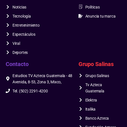
Noticias
Políticas
Tecnología
Anuncia tu marca
Entretenimiento
Espectáculos
Viral
Deportes
Contacto
Grupo Salinas
Estudios TV Azteca Guatemala - 48
Grupo Salinas
Avenida, 8-53, Zona 3, Mixco,
Tv Azteca
Tel. (502) 2291-4200
Guatemala
Elektra
Italika
Banco Azteca