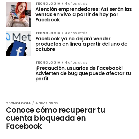
TECNOLOGIA
4 años atrás
Atención emprendedores: Así serán las
ventas en vivo a partir de hoy por
Facebook
TECNOLOGIA
4 años atrás
Facebook ya no dejará vender
productos en linea a partir del uno de
octubre
TECNOLOGIA
4 años atrás
¡Precaución, usuarios de Facebook!
Advierten de bug que puede afectar tu
perfil
TECNOLOGIA
4 años atrás
Conoce cómo recuperar tu
cuenta bloqueada en
Facebook