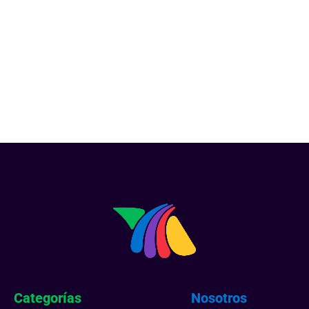
Categorías
Nosotros