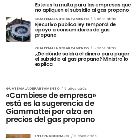
Esta es la multa para las empresas que
no apliquen el subsidio al gas propano
GUATEMALA DEPARTAMENTO
5 años atrás
Ejecutivo publica ley temporal de
apoyo a consumidores de gas
propano
GUATEMALA DEPARTAMENTO
5 años atrás
¿De dónde saldrá el dinero para pagar
el subsidio al gas propano? Ministro lo
explica
GUATEMALA DEPARTAMENTO
5 años atrás
«Cambiese de empresa»
está es la sugerencia de
Giammattei por alza en
precios del gas propano
INTERNACIONALES
5 años atrás