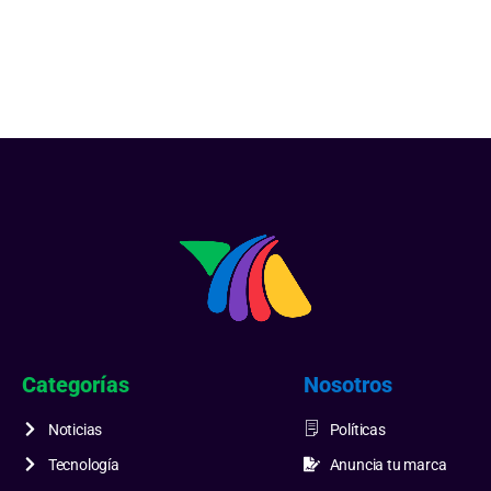
Categorías
Nosotros
Noticias
Políticas
Tecnología
Anuncia tu marca