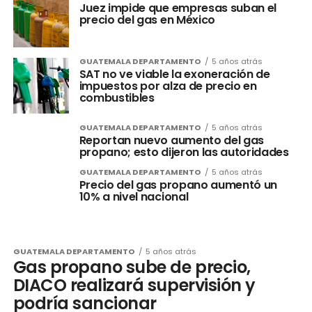
Juez impide que empresas suban el
precio del gas en México
GUATEMALA DEPARTAMENTO
5 años atrás
SAT no ve viable la exoneración de
impuestos por alza de precio en
combustibles
GUATEMALA DEPARTAMENTO
5 años atrás
Reportan nuevo aumento del gas
propano; esto dijeron las autoridades
GUATEMALA DEPARTAMENTO
5 años atrás
Precio del gas propano aumentó un
10% a nivel nacional
GUATEMALA DEPARTAMENTO
5 años atrás
Gas propano sube de precio,
DIACO realizará supervisión y
podría sancionar