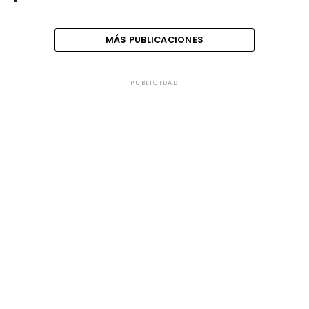
MÁS PUBLICACIONES
PUBLICIDAD