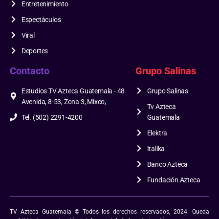
Entretenimiento
Espectáculos
Viral
Deportes
Contacto
Grupo Salinas
Estudios TV Azteca Guatemala - 48
Grupo Salinas
Avenida, 8-53, Zona 3, Mixco,
Tv Azteca
Tel. (502) 2291-4200
Guatemala
Elektra
Italika
Banco Azteca
Fundación Azteca
TV Azteca Guatemala © Todos los derechos reservados, 2024. Queda