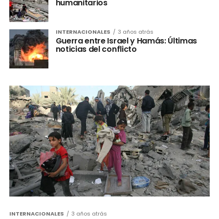
humanitarios
INTERNACIONALES
3 años atrás
Guerra entre Israel y Hamás: Últimas
noticias del conflicto
INTERNACIONALES
3 años atrás