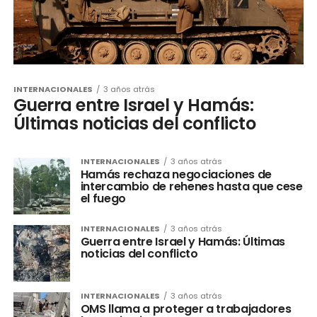
INTERNACIONALES
3 años atrás
Guerra entre Israel y Hamás:
Últimas noticias del conflicto
INTERNACIONALES
3 años atrás
Hamás rechaza negociaciones de
intercambio de rehenes hasta que cese
el fuego
INTERNACIONALES
3 años atrás
Guerra entre Israel y Hamás: Últimas
noticias del conflicto
INTERNACIONALES
3 años atrás
OMS llama a proteger a trabajadores