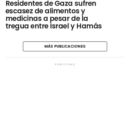
Residentes de Gaza sufren
escasez de alimentos y
medicinas a pesar de la
tregua entre Israel y Hamás
MÁS PUBLICACIONES
PUBLICIDAD