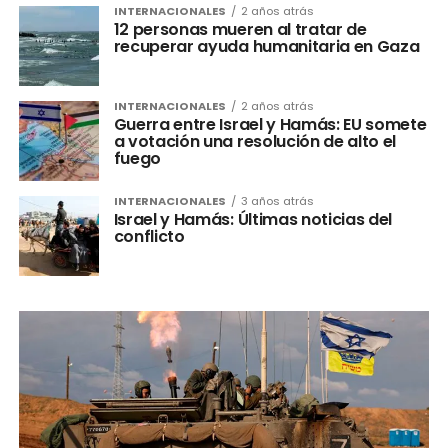
INTERNACIONALES
2 años atrás
12 personas mueren al tratar de
recuperar ayuda humanitaria en Gaza
INTERNACIONALES
2 años atrás
Guerra entre Israel y Hamás: EU somete
a votación una resolución de alto el
fuego
INTERNACIONALES
3 años atrás
Israel y Hamás: Últimas noticias del
conflicto